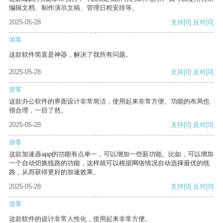
编辑文档、制作演示文稿、管理日程安排等。
2025-05-28
支持
[0]
反对
[0]
游客
这款软件简直是神器，解决了我所有问题。
2025-05-28
支持
[0]
反对
[0]
游客
这款办公软件的界面设计非常简洁，使用起来非常方便。功能的布局也
很合理，一目了然。
2025-05-28
支持
[0]
反对
[0]
游客
这款加速器app的功能有点单一，可以增加一些新功能。比如，可以增加
一个自动切换线路的功能，这样就可以根据网络情况自动选择最优的线
路，从而获得更好的加速效果。
2025-05-28
支持
[0]
反对
[0]
游客
这款软件的设计非常人性化，使用起来非常方便。