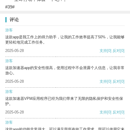
#39#
评论
游客
这款app是我工作上的得力助手，让我的工作效率提高了50%，让我能够
更轻松地完成工作任务。
2025-05-28
支持
[0]
反对
[0]
游客
这款加速器app的安全性很高，使用过程中不会泄露个人信息，让我非常
放心。
2025-05-28
支持
[0]
反对
[0]
游客
这款加速器VPM应用程序已经为我们带来了无限的隐私保护和安全性保
护。
2025-05-28
支持
[0]
反对
[0]
游客
这款app的功能非常强大，可以满足我所有的工作需求。我可以使用它来