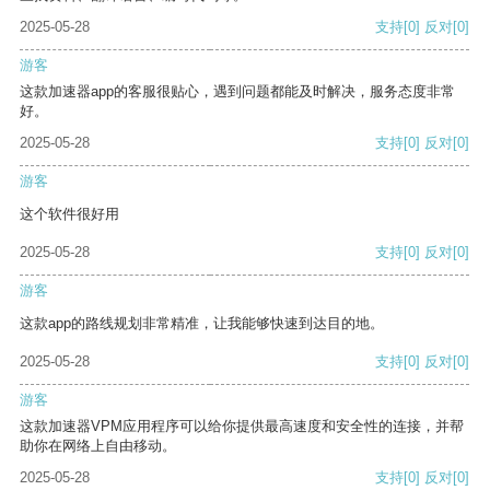
2025-05-28
支持
[0]
反对
[0]
游客
这款加速器app的客服很贴心，遇到问题都能及时解决，服务态度非常
好。
2025-05-28
支持
[0]
反对
[0]
游客
这个软件很好用
2025-05-28
支持
[0]
反对
[0]
游客
这款app的路线规划非常精准，让我能够快速到达目的地。
2025-05-28
支持
[0]
反对
[0]
游客
这款加速器VPM应用程序可以给你提供最高速度和安全性的连接，并帮
助你在网络上自由移动。
2025-05-28
支持
[0]
反对
[0]