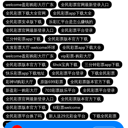
welcome盈彩购彩大厅广东
全民彩票官网最新登录入口
全民彩票下载大全官网
全民彩票app下载大全
全民彩票安卓版下载
乐彩汇平台是怎么赚钱的
全民彩票官网最新登录入口
全民彩票平台登录
三分钟彩票app下载
全民彩票版本官方下载
大发彩票大厅-welcome环球
全民彩票app下载大全
welcome盈彩购彩大厅广东
vip彩票-购彩大厅
全民彩票版本官方下载
6hck宝典下载
三分钟彩票app下载
快乐彩票app下载地址
全民彩票平台登录
下载全民彩票
彩神Vl购彩大厅
原版699彩票
全民彩票版本官方下载
新盈彩一购彩大厅
703彩票娱乐平台
全民彩票平台登录
全民彩票官网最新登录入口
全民彩票版本官方下载
全民彩票版本官方下载
6f彩票welcome
全民彩票平台换了吗
新人送29元彩金平台
下载全民彩票
彩神Vl购彩大厅