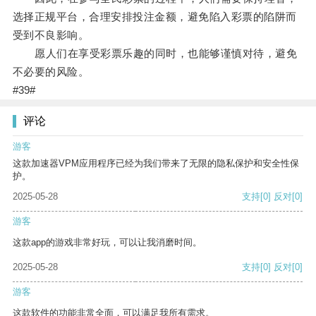
选择正规平台，合理安排投注金额，避免陷入彩票的陷阱而
受到不良影响。
愿人们在享受彩票乐趣的同时，也能够谨慎对待，避免
不必要的风险。
#39#
评论
游客
这款加速器VPM应用程序已经为我们带来了无限的隐私保护和安全性保
护。
2025-05-28
支持
[0]
反对
[0]
游客
这款app的游戏非常好玩，可以让我消磨时间。
2025-05-28
支持
[0]
反对
[0]
游客
这款软件的功能非常全面，可以满足我所有需求。