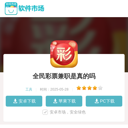
全民彩票兼职是真的吗
工具
|
时间：2025-05-28
|
安卓下载
苹果下载
PC下载
安卓市场，安全绿色