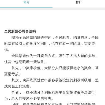
简介
排行
全民彩票公司合法吗
揭秘全民彩票陷阱关键词：全民彩票、陷阱描述：全民
彩票在吸引人们投注的同时，也存在着一些陷阱，需要警
惕。
全民彩票作为一种娱乐方式，吸引了大批人员的参与，
但其中也隐藏着一些陷阱。
首先，中奖率极低，大部分人只能获得微小的奖金，甚
至是亏损。
其次，购买彩票过程中很容易被投注的刺激所吸引，造
成资金上的浪费。
再者，一些不法分子利用彩票平台实施诈骗等违法行
为，给人们带来不必要的损失。
因此，在参与全民彩票的过程中，人们需要保持理智，