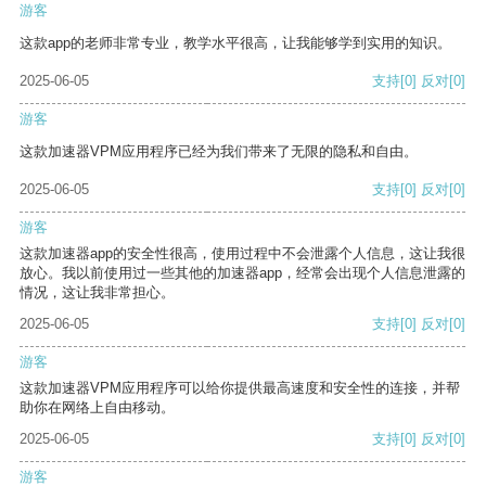
游客
这款app的老师非常专业，教学水平很高，让我能够学到实用的知识。
2025-06-05
支持
[0]
反对
[0]
游客
这款加速器VPM应用程序已经为我们带来了无限的隐私和自由。
2025-06-05
支持
[0]
反对
[0]
游客
这款加速器app的安全性很高，使用过程中不会泄露个人信息，这让我很
放心。我以前使用过一些其他的加速器app，经常会出现个人信息泄露的
情况，这让我非常担心。
2025-06-05
支持
[0]
反对
[0]
游客
这款加速器VPM应用程序可以给你提供最高速度和安全性的连接，并帮
助你在网络上自由移动。
2025-06-05
支持
[0]
反对
[0]
游客