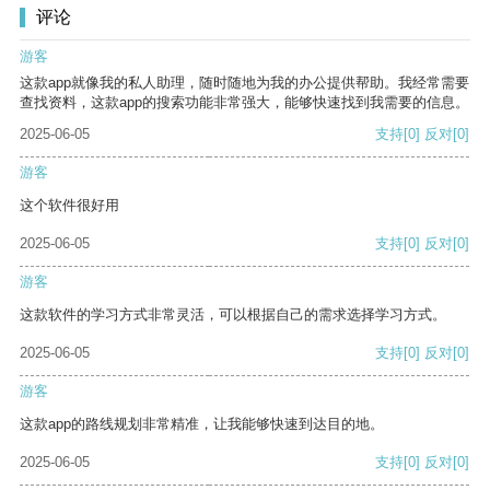
评论
游客
这款app就像我的私人助理，随时随地为我的办公提供帮助。我经常需要
查找资料，这款app的搜索功能非常强大，能够快速找到我需要的信息。
2025-06-05
支持
[0]
反对
[0]
游客
这个软件很好用
2025-06-05
支持
[0]
反对
[0]
游客
这款软件的学习方式非常灵活，可以根据自己的需求选择学习方式。
2025-06-05
支持
[0]
反对
[0]
游客
这款app的路线规划非常精准，让我能够快速到达目的地。
2025-06-05
支持
[0]
反对
[0]