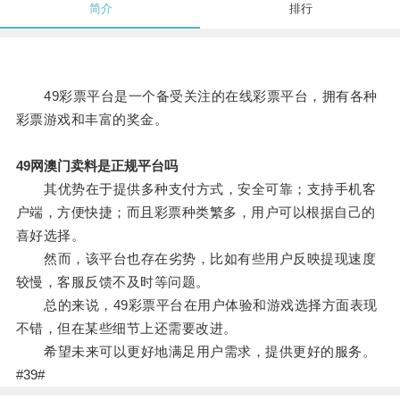
简介
排行
49彩票平台是一个备受关注的在线彩票平台，拥有各种
彩票游戏和丰富的奖金。
49网澳门卖料是正规平台吗
其优势在于提供多种支付方式，安全可靠；支持手机客
户端，方便快捷；而且彩票种类繁多，用户可以根据自己的
喜好选择。
然而，该平台也存在劣势，比如有些用户反映提现速度
较慢，客服反馈不及时等问题。
总的来说，49彩票平台在用户体验和游戏选择方面表现
不错，但在某些细节上还需要改进。
希望未来可以更好地满足用户需求，提供更好的服务。
#39#