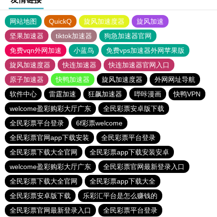
网站地图
QuickQ
旋风加速度器
旋风加速
坚果加速器
tiktok加速器
狗急加速器官网
免费vqn外网加速
小蓝鸟
免费vps加速器外网苹果版
旋风加速度器
快连加速器
快连加速器官网入口
原子加速器
快鸭加速器
旋风加速度器
外网网址导航
软件中心
雷霆加速
狂飙加速器
哔咔漫画
快鸭VPN
welcome盈彩购彩大厅广东
全民彩票安卓版下载
全民彩票平台登录
6f彩票welcome
全民彩票官网app下载安装
全民彩票平台登录
全民彩票下载大全官网
全民彩票app下载安装安卓
welcome盈彩购彩大厅广东
全民彩票官网最新登录入口
全民彩票下载大全官网
全民彩票app下载大全
全民彩票安卓版下载
乐彩汇平台是怎么赚钱的
全民彩票官网最新登录入口
全民彩票平台登录