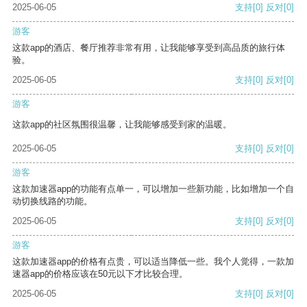
2025-06-05
支持
[0]
反对
[0]
游客
这款app的酒店、餐厅推荐非常有用，让我能够享受到高品质的旅行体
验。
2025-06-05
支持
[0]
反对
[0]
游客
这款app的社区氛围很温馨，让我能够感受到家的温暖。
2025-06-05
支持
[0]
反对
[0]
游客
这款加速器app的功能有点单一，可以增加一些新功能，比如增加一个自
动切换线路的功能。
2025-06-05
支持
[0]
反对
[0]
游客
这款加速器app的价格有点贵，可以适当降低一些。我个人觉得，一款加
速器app的价格应该在50元以下才比较合理。
2025-06-05
支持
[0]
反对
[0]