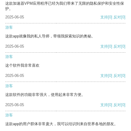
这款加速器VPM应用程序已经为我们带来了无限的隐私保护和安全性保
护。
2025-06-05
支持
[0]
反对
[0]
游客
这款app就像我的私人导师，带领我探索知识的奥秘。
2025-06-05
支持
[0]
反对
[0]
游客
这个软件我非常喜欢
2025-06-05
支持
[0]
反对
[0]
游客
这款软件的功能非常强大，使用起来非常方便。
2025-06-05
支持
[0]
反对
[0]
游客
这款app的用户群体非常庞大，我可以结识到来自世界各地的朋友。