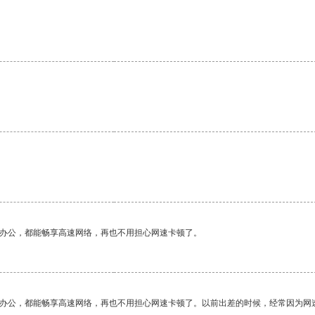
。
。
作办公，都能畅享高速网络，再也不用担心网速卡顿了。
作办公，都能畅享高速网络，再也不用担心网速卡顿了。以前出差的时候，经常因为网