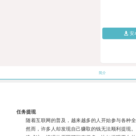
安
简介
任务提现
随着互联网的普及，越来越多的人开始参与各种全
然而，许多人却发现自己赚取的钱无法顺利提现