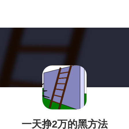
一天挣2万的黑方法