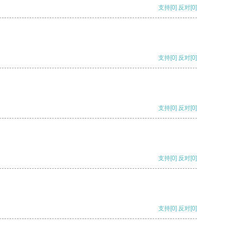
支持
[0]
反对
[0]
支持
[0]
反对
[0]
支持
[0]
反对
[0]
支持
[0]
反对
[0]
支持
[0]
反对
[0]