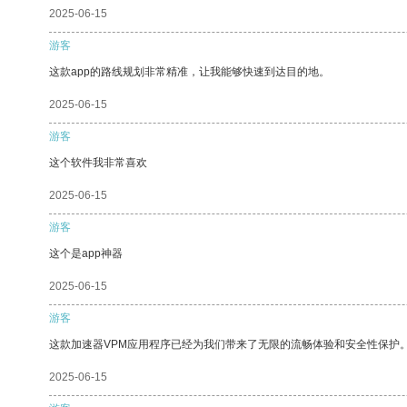
2025-06-15
游客
这款app的路线规划非常精准，让我能够快速到达目的地。
2025-06-15
游客
这个软件我非常喜欢
2025-06-15
游客
这个是app神器
2025-06-15
游客
这款加速器VPM应用程序已经为我们带来了无限的流畅体验和安全性保护
2025-06-15