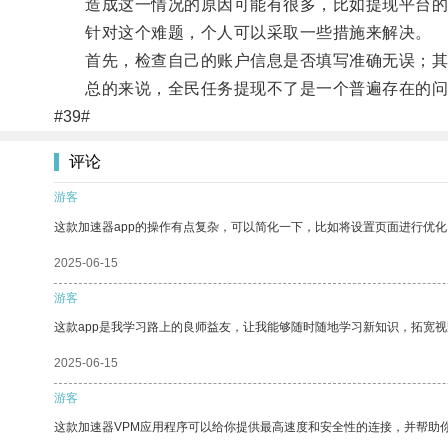
造成这一情况的原因可能有很多，比如提现平台的
针对这个难题，个人可以采取一些措施来解决。
首先，检查自己的账户信息是否填写准确无误；其次
总的来说，全民任务提现不了是一个普遍存在的问题
#39#
评论
游客
这款加速器app的操作有点复杂，可以简化一下，比如将设置页面进行优化
2025-06-15
游客
这款app是我学习路上的良师益友，让我能够随时随地学习新知识，拓宽视
2025-06-15
游客
这款加速器VPM应用程序可以给你提供最高速度和安全性的连接，并帮助