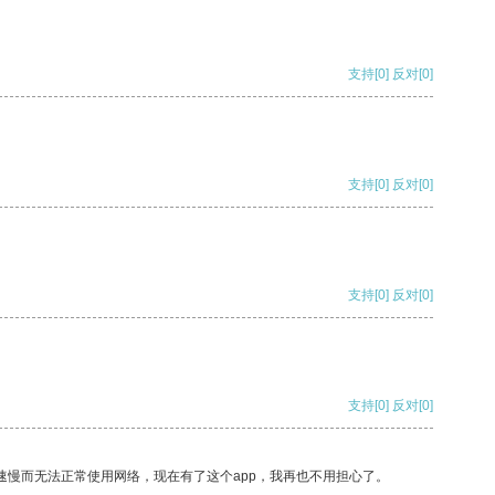
支持
[0]
反对
[0]
支持
[0]
反对
[0]
支持
[0]
反对
[0]
支持
[0]
反对
[0]
速慢而无法正常使用网络，现在有了这个app，我再也不用担心了。