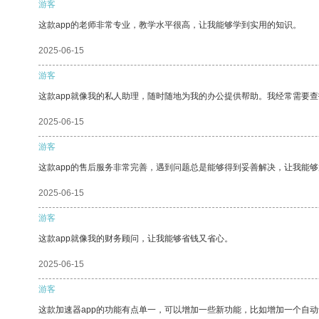
游客
这款app的老师非常专业，教学水平很高，让我能够学到实用的知识。
2025-06-15
游客
这款app就像我的私人助理，随时随地为我的办公提供帮助。我经常需要查
2025-06-15
游客
这款app的售后服务非常完善，遇到问题总是能够得到妥善解决，让我能
2025-06-15
游客
这款app就像我的财务顾问，让我能够省钱又省心。
2025-06-15
游客
这款加速器app的功能有点单一，可以增加一些新功能，比如增加一个自