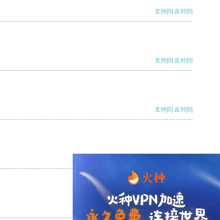
支持
[0]
反对
[0]
支持
[0]
反对
[0]
支持
[0]
反对
[0]
支持
[0]
反对
[0]
支持
[0]
反对
[0]