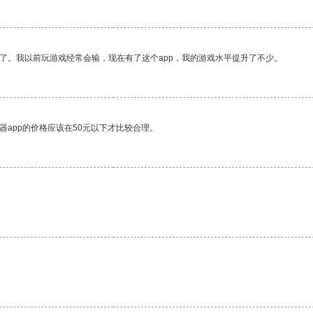
了。我以前玩游戏经常会输，现在有了这个app，我的游戏水平提升了不少。
器app的价格应该在50元以下才比较合理。
。