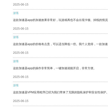
2025-06-15
游客
这款加速器app的加速效果非常好，玩游戏再也不会出现卡顿、掉线的情况
2025-06-15
游客
这款加速器app的价格有点贵，可以适当降低一些。我个人觉得，一款加速
2025-06-15
游客
这款加速器app的操作非常简单，一键加速就能开启，非常方便。
2025-06-15
游客
这款加速器VPM应用程序已经为我们带来了无限的隐私保护和安全性保护
2025-06-15