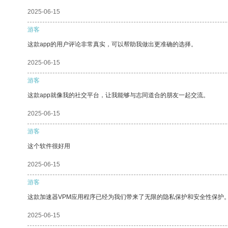
2025-06-15
游客
这款app的用户评论非常真实，可以帮助我做出更准确的选择。
2025-06-15
游客
这款app就像我的社交平台，让我能够与志同道合的朋友一起交流。
2025-06-15
游客
这个软件很好用
2025-06-15
游客
这款加速器VPM应用程序已经为我们带来了无限的隐私保护和安全性保护
2025-06-15