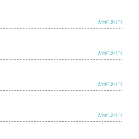
支持
[0]
反对
[0]
支持
[0]
反对
[0]
支持
[0]
反对
[0]
支持
[0]
反对
[0]