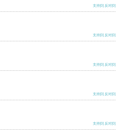
支持
[0]
反对
[0]
支持
[0]
反对
[0]
支持
[0]
反对
[0]
支持
[0]
反对
[0]
支持
[0]
反对
[0]