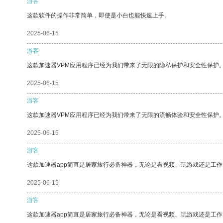
游客
这款软件的操作非常简单，即使是小白也能快速上手。
2025-06-15
游客
这款加速器VPM应用程序已经为我们带来了无限的隐私保护和安全性保护
2025-06-15
游客
这款加速器VPM应用程序已经为我们带来了无限的流畅体验和安全性保护
2025-06-15
游客
这款加速器app简直是居家旅行必备神器，无论是看视频、玩游戏还是工
2025-06-15
游客
这款加速器app简直是居家旅行必备神器，无论是看视频、玩游戏还是工