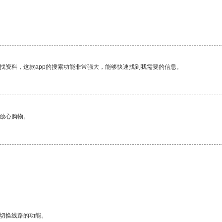
找资料，这款app的搜索功能非常强大，能够快速找到我需要的信息。
够放心购物。
动切换线路的功能。