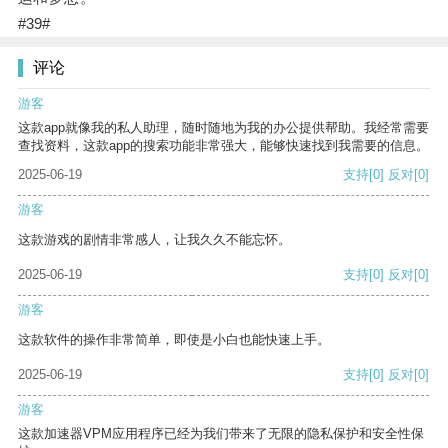
#39#
评论
游客
这款app就像我的私人助理，随时随地为我的办公提供帮助。我经常需要
查找资料，这款app的搜索功能非常强大，能够快速找到我需要的信息。
2025-06-19
支持
[0]
反对
[0]
游客
这款游戏的剧情非常感人，让我久久不能忘怀。
2025-06-19
支持
[0]
反对
[0]
游客
这款软件的操作非常简单，即使是小白也能快速上手。
2025-06-19
支持
[0]
反对
[0]
游客
这款加速器VPM应用程序已经为我们带来了无限的隐私保护和安全性保