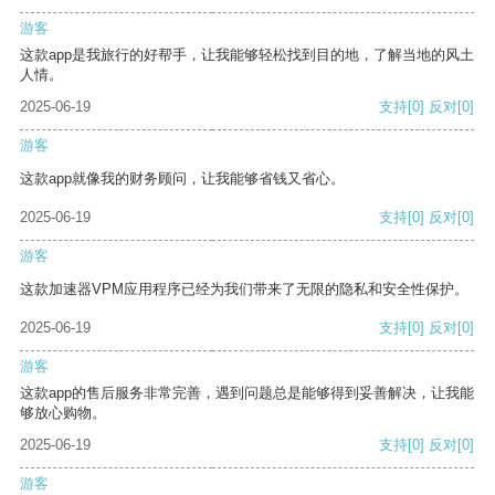
游客
这款app是我旅行的好帮手，让我能够轻松找到目的地，了解当地的风土
人情。
2025-06-19
支持
[0]
反对
[0]
游客
这款app就像我的财务顾问，让我能够省钱又省心。
2025-06-19
支持
[0]
反对
[0]
游客
这款加速器VPM应用程序已经为我们带来了无限的隐私和安全性保护。
2025-06-19
支持
[0]
反对
[0]
游客
这款app的售后服务非常完善，遇到问题总是能够得到妥善解决，让我能
够放心购物。
2025-06-19
支持
[0]
反对
[0]
游客