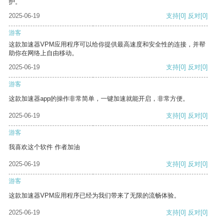
护。
2025-06-19
支持
[0]
反对
[0]
游客
这款加速器VPM应用程序可以给你提供最高速度和安全性的连接，并帮
助你在网络上自由移动。
2025-06-19
支持
[0]
反对
[0]
游客
这款加速器app的操作非常简单，一键加速就能开启，非常方便。
2025-06-19
支持
[0]
反对
[0]
游客
我喜欢这个软件 作者加油
2025-06-19
支持
[0]
反对
[0]
游客
这款加速器VPM应用程序已经为我们带来了无限的流畅体验。
2025-06-19
支持
[0]
反对
[0]