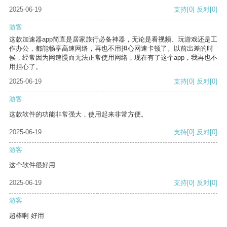
2025-06-19
支持
[0]
反对
[0]
游客
这款加速器app简直是居家旅行必备神器，无论是看视频、玩游戏还是工
作办公，都能畅享高速网络，再也不用担心网速卡顿了。以前出差的时
候，经常因为网速慢而无法正常使用网络，现在有了这个app，我再也不
用担心了。
2025-06-19
支持
[0]
反对
[0]
游客
这款软件的功能非常强大，使用起来非常方便。
2025-06-19
支持
[0]
反对
[0]
游客
这个软件很好用
2025-06-19
支持
[0]
反对
[0]
游客
超棒啊 好用