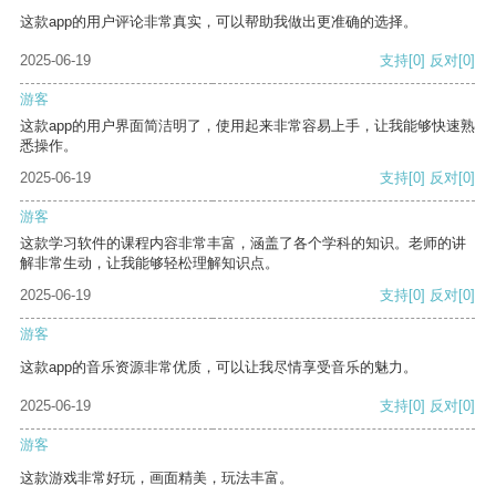
这款app的用户评论非常真实，可以帮助我做出更准确的选择。
2025-06-19
支持
[0]
反对
[0]
游客
这款app的用户界面简洁明了，使用起来非常容易上手，让我能够快速熟
悉操作。
2025-06-19
支持
[0]
反对
[0]
游客
这款学习软件的课程内容非常丰富，涵盖了各个学科的知识。老师的讲
解非常生动，让我能够轻松理解知识点。
2025-06-19
支持
[0]
反对
[0]
游客
这款app的音乐资源非常优质，可以让我尽情享受音乐的魅力。
2025-06-19
支持
[0]
反对
[0]
游客
这款游戏非常好玩，画面精美，玩法丰富。