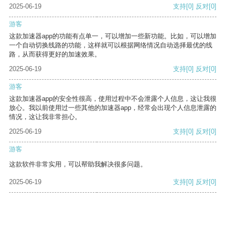
2025-06-19
支持
[0]
反对
[0]
游客
这款加速器app的功能有点单一，可以增加一些新功能。比如，可以增加
一个自动切换线路的功能，这样就可以根据网络情况自动选择最优的线
路，从而获得更好的加速效果。
2025-06-19
支持
[0]
反对
[0]
游客
这款加速器app的安全性很高，使用过程中不会泄露个人信息，这让我很
放心。我以前使用过一些其他的加速器app，经常会出现个人信息泄露的
情况，这让我非常担心。
2025-06-19
支持
[0]
反对
[0]
游客
这款软件非常实用，可以帮助我解决很多问题。
2025-06-19
支持
[0]
反对
[0]