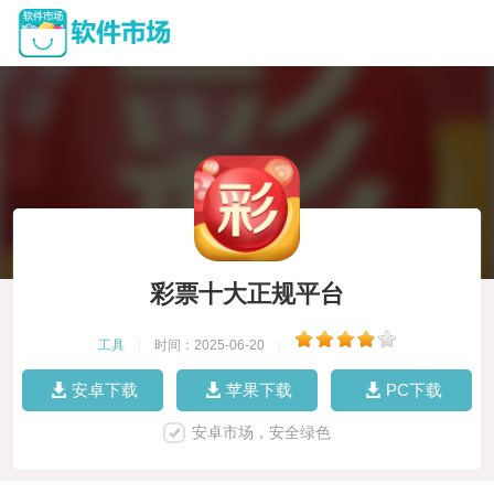
彩票十大正规平台
工具
|
时间：2025-06-20
|
安卓下载
苹果下载
PC下载
安卓市场，安全绿色