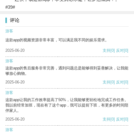
#39#
评论
游客
这款app的视频资源非常丰富，可以满足我不同的娱乐需求。
2025-06-20
支持
[0]
反对
[0]
游客
这款app的售后服务非常完善，遇到问题总是能够得到妥善解决，让我能
够放心购物。
2025-06-20
支持
[0]
反对
[0]
游客
这款app让我的工作效率提高了50%，让我能够更轻松地完成工作任务。
我以前经常加班，现在有了这个app，我可以提前下班，有更多的时间陪
伴家人。
2025-06-20
支持
[0]
反对
[0]
游客