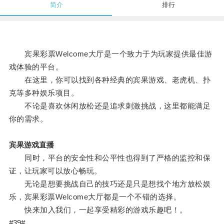
简介
排行
宾果彩票Welcome大厅是一个致力于为玩家提供最佳游
戏体验的平台。
在这里，你可以找到各种经典的宾果游戏、老虎机、扑
克等多种娱乐项目。
不论是喜欢休闲放松还是追求刺激挑战，这里都能满足
你的需求。
宾果游戏直播
同时，平台的安全性和公平性也得到了严格的监控和保
证，让玩家可以放心畅玩。
无论是想要挑战自己的技巧还是只是想找个地方放松娱
乐，宾果彩票Welcome大厅都是一个不错的选择。
快来加入我们，一起享受精彩的游戏乐趣吧！。
#39#