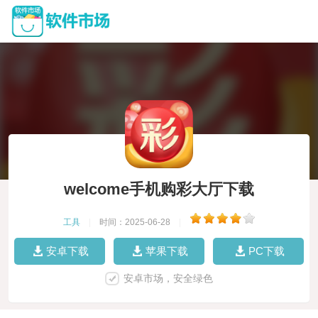
welcome手机购彩大厅下载
工具
|
时间：2025-06-28
|
安卓下载
苹果下载
PC下载
安卓市场，安全绿色