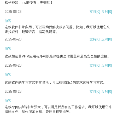
梯子神器，ins随便看，美美哒！
2025-06-28
支持
[0]
反对
[0]
游客
这款软件非常实用，可以帮助我解决很多问题。比如，我可以使用它来
查找资料、翻译语言、编写代码等。
2025-06-28
支持
[0]
反对
[0]
游客
这款加速器VPM应用程序可以给你提供全球覆盖和最高安全性的连接。
2025-06-28
支持
[0]
反对
[0]
游客
这款软件的学习方式非常灵活，可以根据自己的需求选择学习方式。
2025-06-28
支持
[0]
反对
[0]
游客
这款app的功能非常强大，可以满足我所有的工作需求。我可以使用它来
编辑文档、制作演示文稿、管理日程安排等。