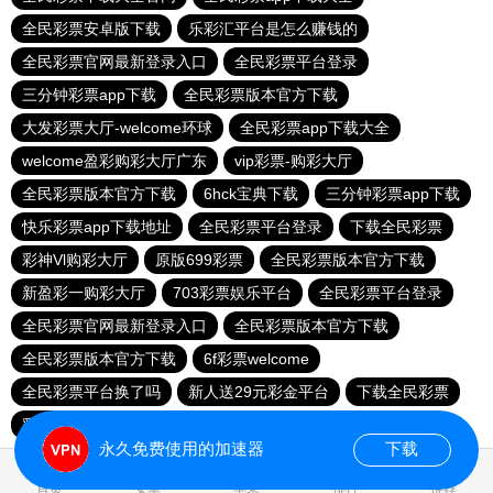
全民彩票安卓版下载
乐彩汇平台是怎么赚钱的
全民彩票官网最新登录入口
全民彩票平台登录
三分钟彩票app下载
全民彩票版本官方下载
大发彩票大厅-welcome环球
全民彩票app下载大全
welcome盈彩购彩大厅广东
vip彩票-购彩大厅
全民彩票版本官方下载
6hck宝典下载
三分钟彩票app下载
快乐彩票app下载地址
全民彩票平台登录
下载全民彩票
彩神Vl购彩大厅
原版699彩票
全民彩票版本官方下载
新盈彩一购彩大厅
703彩票娱乐平台
全民彩票平台登录
全民彩票官网最新登录入口
全民彩票版本官方下载
全民彩票版本官方下载
6f彩票welcome
全民彩票平台换了吗
新人送29元彩金平台
下载全民彩票
彩神Vl购彩大厅
永久免费使用的加速器
下载
0.019474s
首页
安卓
苹果
排行
推荐