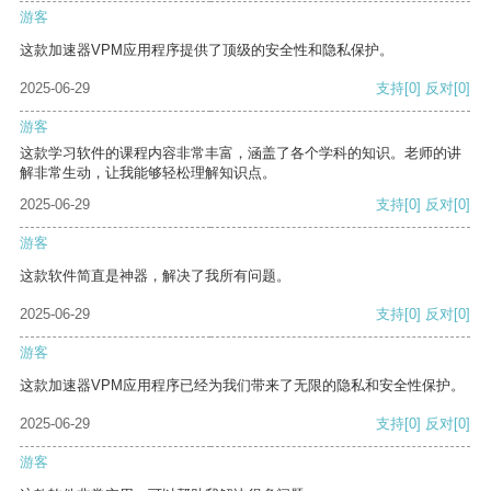
游客
这款加速器VPM应用程序提供了顶级的安全性和隐私保护。
2025-06-29
支持
[0]
反对
[0]
游客
这款学习软件的课程内容非常丰富，涵盖了各个学科的知识。老师的讲
解非常生动，让我能够轻松理解知识点。
2025-06-29
支持
[0]
反对
[0]
游客
这款软件简直是神器，解决了我所有问题。
2025-06-29
支持
[0]
反对
[0]
游客
这款加速器VPM应用程序已经为我们带来了无限的隐私和安全性保护。
2025-06-29
支持
[0]
反对
[0]
游客