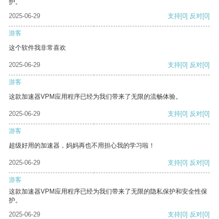
护。
2025-06-29
支持
[0]
反对
[0]
游客
这个软件我非常喜欢
2025-06-29
支持
[0]
反对
[0]
游客
这款加速器VPM应用程序已经为我们带来了无限的流畅体验。
2025-06-29
支持
[0]
反对
[0]
游客
超级好用的加速器，妈妈再也不用担心我的学习啦！
2025-06-29
支持
[0]
反对
[0]
游客
这款加速器VPM应用程序已经为我们带来了无限的隐私保护和安全性保
护。
2025-06-29
支持
[0]
反对
[0]