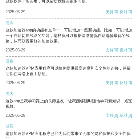
这款软件非常实用，可以帮助我解决很多问题。
2025-06-29
支持
[0]
反对
[0]
游客
这款加速器app的功能有点单一，可以增加一些新功能。比如，可以增加
一个自动切换线路的功能，这样就可以根据网络情况自动选择最优的线
路，从而获得更好的加速效果。
2025-06-29
支持
[0]
反对
[0]
游客
这款加速器VPM应用程序可以给你提供最高速度和安全性的连接，并帮
助你在网络上自由移动。
2025-06-29
支持
[0]
反对
[0]
游客
这款app是我学习路上的良师益友，让我能够随时随地学习新知识，拓宽
视野。
2025-06-29
支持
[0]
反对
[0]
游客
这款加速器VPM应用程序已经为我们带来了无限的隐私保护和安全性保