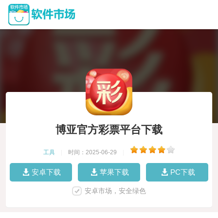
博亚官方彩票平台下载
工具
|
时间：2025-06-29
|
安卓下载
苹果下载
PC下载
安卓市场，安全绿色