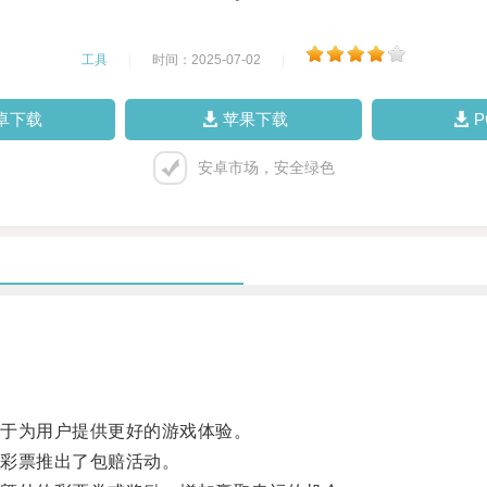
工具
|
时间：2025-07-02
|
卓下载
苹果下载
安卓市场，安全绿色
于为用户提供更好的游戏体验。
彩票推出了包赔活动。