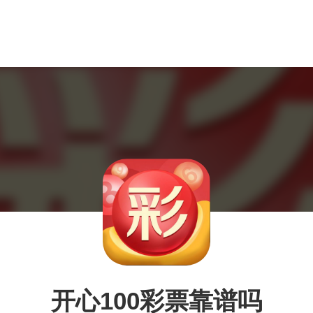
开心100彩票靠谱吗