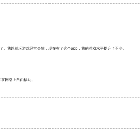
了。我以前玩游戏经常会输，现在有了这个app，我的游戏水平提升了不少。
你在网络上自由移动。