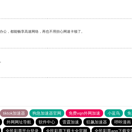
作办公，都能畅享高速网络，再也不用担心网速卡顿了。
。
tiktok加速器
狗急加速器官网
免费vqn外网加速
小蓝鸟
免
外网网址导航
软件中心
雷霆加速
狂飙加速器
哔咔漫画
全民彩票平台登录
全民彩票下载大全官网
全民彩票app下载安