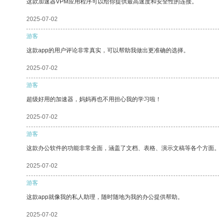
这款加速器VPM应用程序可以给你提供最高速度和安全性的连接。
2025-07-02
游客
这款app的用户评论非常真实，可以帮助我做出更准确的选择。
2025-07-02
游客
超级好用的加速器，妈妈再也不用担心我的学习啦！
2025-07-02
游客
这款办公软件的功能非常全面，涵盖了文档、表格、演示文稿等各个方面
2025-07-02
游客
这款app就像我的私人助理，随时随地为我的办公提供帮助。
2025-07-02