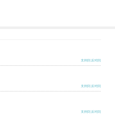
支持
[0]
反对
[0]
支持
[0]
反对
[0]
支持
[0]
反对
[0]