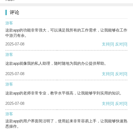
评论
游客
这款app的功能非常强大，可以满足我所有的工作需求，让我能够在工作
中游刃有余。
2025-07-08
支持
[0]
反对
[0]
游客
这款app就像我的私人助理，随时随地为我的办公提供帮助。
2025-07-08
支持
[0]
反对
[0]
游客
这款app的老师非常专业，教学水平很高，让我能够学到实用的知识。
2025-07-08
支持
[0]
反对
[0]
游客
这款app的用户界面简洁明了，使用起来非常容易上手，让我能够快速熟
悉操作。