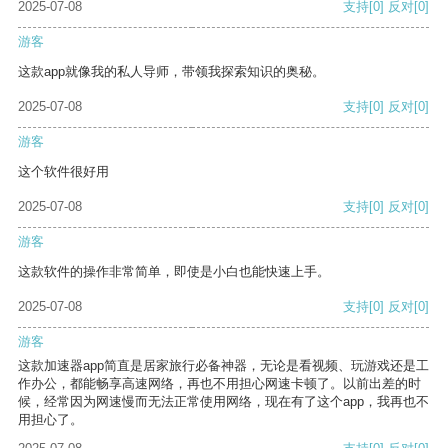
2025-07-08
支持
[0]
反对
[0]
游客
这款app就像我的私人导师，带领我探索知识的奥秘。
2025-07-08
支持
[0]
反对
[0]
游客
这个软件很好用
2025-07-08
支持
[0]
反对
[0]
游客
这款软件的操作非常简单，即使是小白也能快速上手。
2025-07-08
支持
[0]
反对
[0]
游客
这款加速器app简直是居家旅行必备神器，无论是看视频、玩游戏还是工
作办公，都能畅享高速网络，再也不用担心网速卡顿了。以前出差的时
候，经常因为网速慢而无法正常使用网络，现在有了这个app，我再也不
用担心了。