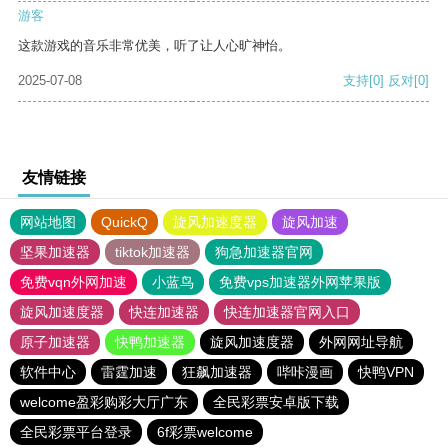
游客
这款游戏的音乐非常优美，听了让人心旷神怡。
2025-07-08
支持
[0]
反对
[0]
友情链接
网站地图
QuickQ
旋风加速度器
旋风加速
坚果加速器
tiktok加速器
狗急加速器官网
免费vqn外网加速
小蓝鸟
免费vps加速器外网苹果版
旋风加速度器
快连加速器
快连加速器官网入口
原子加速器
快鸭加速器
旋风加速度器
外网网址导航
软件中心
雷霆加速
狂飙加速器
哔咔漫画
快鸭VPN
welcome盈彩购彩大厅广东
全民彩票安卓版下载
全民彩票平台登录
6f彩票welcome