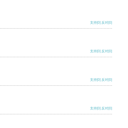
支持
[0]
反对
[0]
支持
[0]
反对
[0]
支持
[0]
反对
[0]
支持
[0]
反对
[0]