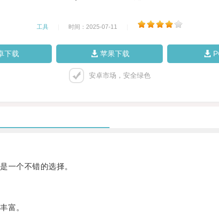
工具
|
时间：2025-07-11
|
卓下载
苹果下载
安卓市场，安全绿色
是一个不错的选择。
丰富。