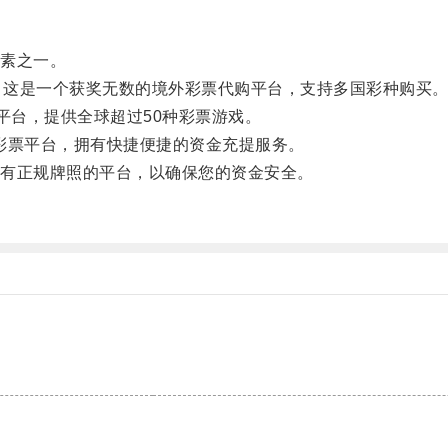
素之一。
nt，这是一个获奖无数的境外彩票代购平台，支持多国彩种购买
购平台，提供全球超过50种彩票游戏。
境外彩票平台，拥有快捷便捷的资金充提服务。
有正规牌照的平台，以确保您的资金安全。