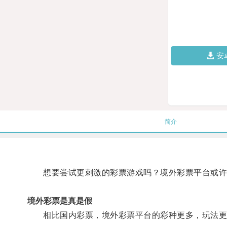
安
简介
想要尝试更刺激的彩票游戏吗？境外彩票平台或许
境外彩票是真是假
相比国内彩票，境外彩票平台的彩种更多，玩法更