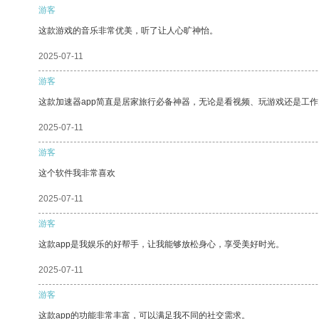
游客
这款游戏的音乐非常优美，听了让人心旷神怡。
2025-07-11
游客
这款加速器app简直是居家旅行必备神器，无论是看视频、玩游戏还是工
2025-07-11
游客
这个软件我非常喜欢
2025-07-11
游客
这款app是我娱乐的好帮手，让我能够放松身心，享受美好时光。
2025-07-11
游客
这款app的功能非常丰富，可以满足我不同的社交需求。