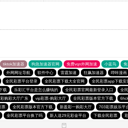
tiktok加速器
狗急加速器官网
免费vqn外网加速
小蓝鸟
免
外网网址导航
软件中心
雷霆加速
狂飙加速器
哔咔漫画
全民彩票平台登录
全民彩票下载大全官网
全民彩票app下载安
下载
乐彩汇平台是怎么赚钱的
全民彩票官网最新登录入口
全
e盈彩购彩大厅广东
vip彩票-购彩大厅
全民彩票版本官方下载
6h
彩票
全民彩票版本官方下载
新盈彩一购彩大厅
703彩票娱乐平
全民彩票平台换了吗
新人送29元彩金平台
下载全民彩票
彩