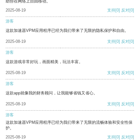
助你在网络上自由移动。
2025-08-19
支持
[0]
反对
[0]
游客
这款加速器VPM应用程序已经为我们带来了无限的隐私保护和自由。
2025-08-19
支持
[0]
反对
[0]
游客
这款游戏非常好玩，画面精美，玩法丰富。
2025-08-19
支持
[0]
反对
[0]
游客
这款app就像我的财务顾问，让我能够省钱又省心。
2025-08-19
支持
[0]
反对
[0]
游客
这款加速器VPM应用程序已经为我们带来了无限的流畅体验和安全性保
护。
2025-08-19
支持
[0]
反对
[0]