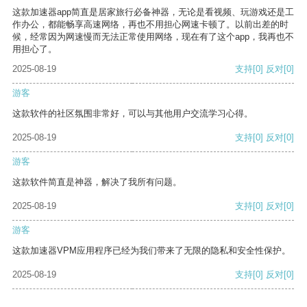
这款加速器app简直是居家旅行必备神器，无论是看视频、玩游戏还是工
作办公，都能畅享高速网络，再也不用担心网速卡顿了。以前出差的时
候，经常因为网速慢而无法正常使用网络，现在有了这个app，我再也不
用担心了。
2025-08-19
支持
[0]
反对
[0]
游客
这款软件的社区氛围非常好，可以与其他用户交流学习心得。
2025-08-19
支持
[0]
反对
[0]
游客
这款软件简直是神器，解决了我所有问题。
2025-08-19
支持
[0]
反对
[0]
游客
这款加速器VPM应用程序已经为我们带来了无限的隐私和安全性保护。
2025-08-19
支持
[0]
反对
[0]