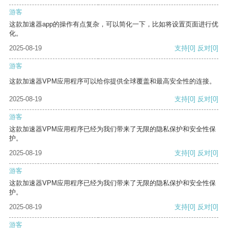
游客
这款加速器app的操作有点复杂，可以简化一下，比如将设置页面进行优
化。
2025-08-19
支持
[0]
反对
[0]
游客
这款加速器VPM应用程序可以给你提供全球覆盖和最高安全性的连接。
2025-08-19
支持
[0]
反对
[0]
游客
这款加速器VPM应用程序已经为我们带来了无限的隐私保护和安全性保
护。
2025-08-19
支持
[0]
反对
[0]
游客
这款加速器VPM应用程序已经为我们带来了无限的隐私保护和安全性保
护。
2025-08-19
支持
[0]
反对
[0]
游客