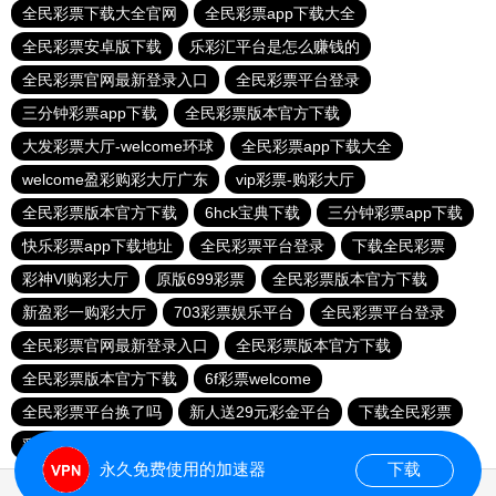
全民彩票下载大全官网
全民彩票app下载大全
全民彩票安卓版下载
乐彩汇平台是怎么赚钱的
全民彩票官网最新登录入口
全民彩票平台登录
三分钟彩票app下载
全民彩票版本官方下载
大发彩票大厅-welcome环球
全民彩票app下载大全
welcome盈彩购彩大厅广东
vip彩票-购彩大厅
全民彩票版本官方下载
6hck宝典下载
三分钟彩票app下载
快乐彩票app下载地址
全民彩票平台登录
下载全民彩票
彩神Vl购彩大厅
原版699彩票
全民彩票版本官方下载
新盈彩一购彩大厅
703彩票娱乐平台
全民彩票平台登录
全民彩票官网最新登录入口
全民彩票版本官方下载
全民彩票版本官方下载
6f彩票welcome
全民彩票平台换了吗
新人送29元彩金平台
下载全民彩票
彩神Vl购彩大厅
永久免费使用的加速器
下载