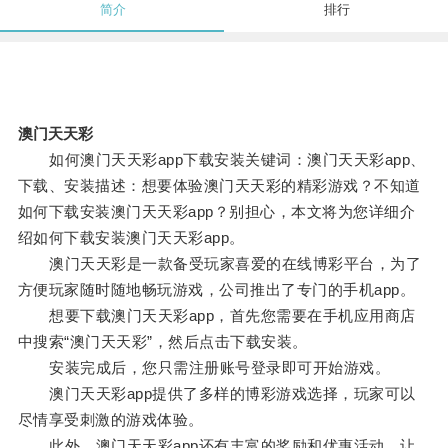
简介
排行
澳门天天彩
如何澳门天天彩app下载安装关键词：澳门天天彩app、
下载、安装描述：想要体验澳门天天彩的精彩游戏？不知道
如何下载安装澳门天天彩app？别担心，本文将为您详细介
绍如何下载安装澳门天天彩app。
澳门天天彩是一款备受玩家喜爱的在线博彩平台，为了
方便玩家随时随地畅玩游戏，公司推出了专门的手机app。
想要下载澳门天天彩app，首先您需要在手机应用商店
中搜索“澳门天天彩”，然后点击下载安装。
安装完成后，您只需注册账号登录即可开始游戏。
澳门天天彩app提供了多样的博彩游戏选择，玩家可以
尽情享受刺激的游戏体验。
此外，澳门天天彩app还有丰富的奖励和优惠活动，让