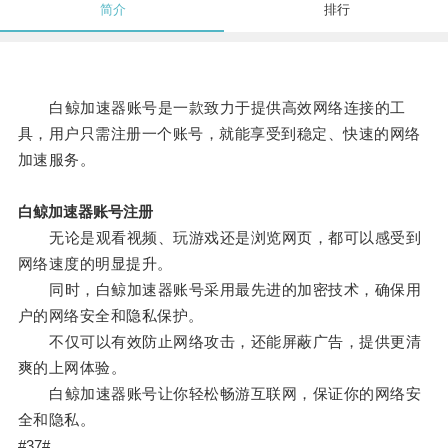
简介
排行
白鲸加速器账号是一款致力于提供高效网络连接的工
具，用户只需注册一个账号，就能享受到稳定、快速的网络
加速服务。
白鲸加速器账号注册
无论是观看视频、玩游戏还是浏览网页，都可以感受到
网络速度的明显提升。
同时，白鲸加速器账号采用最先进的加密技术，确保用
户的网络安全和隐私保护。
不仅可以有效防止网络攻击，还能屏蔽广告，提供更清
爽的上网体验。
白鲸加速器账号让你轻松畅游互联网，保证你的网络安
全和隐私。
#37#