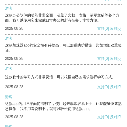
游客
这款办公软件的功能非常全面，涵盖了文档、表格、演示文稿等各个方
面。我可以使用它来完成日常办公的所有任务，非常方便。
2025-08-28
支持
[0]
反对
[0]
游客
这款加速器app的安全性有待提高，可以加强防护措施，比如增加双重验
证。
2025-08-28
支持
[0]
反对
[0]
游客
这款软件的学习方式非常灵活，可以根据自己的需求选择学习方式。
2025-08-28
支持
[0]
反对
[0]
游客
这款app的用户界面简洁明了，使用起来非常容易上手，让我能够快速熟
悉操作。我不用看说明书，就可以轻松使用这款app。
2025-08-28
支持
[0]
反对
[0]
游客