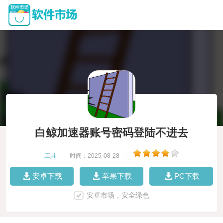
白鲸加速器账号密码登陆不进去
工具
|
时间：2025-08-28
|
安卓下载
苹果下载
PC下载
安卓市场，安全绿色