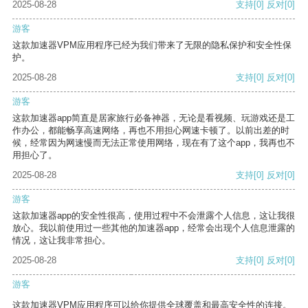
2025-08-28
支持
[0]
反对
[0]
游客
这款加速器VPM应用程序已经为我们带来了无限的隐私保护和安全性保
护。
2025-08-28
支持
[0]
反对
[0]
游客
这款加速器app简直是居家旅行必备神器，无论是看视频、玩游戏还是工
作办公，都能畅享高速网络，再也不用担心网速卡顿了。以前出差的时
候，经常因为网速慢而无法正常使用网络，现在有了这个app，我再也不
用担心了。
2025-08-28
支持
[0]
反对
[0]
游客
这款加速器app的安全性很高，使用过程中不会泄露个人信息，这让我很
放心。我以前使用过一些其他的加速器app，经常会出现个人信息泄露的
情况，这让我非常担心。
2025-08-28
支持
[0]
反对
[0]
游客
这款加速器VPM应用程序可以给你提供全球覆盖和最高安全性的连接。