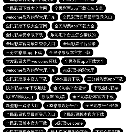
全民彩票下载大全官网
全民彩票app下载安装安卓
welcome盈彩购彩大厅广东
全民彩票官网最新登录入口
全民彩票下载大全官网
全民彩票app下载大全
全民彩票安卓版下载
乐彩汇平台是怎么赚钱的
全民彩票官网最新登录入口
全民彩票平台登录
三分钟彩票app下载
全民彩票版本官方下载
大发彩票大厅-welcome环球
全民彩票app下载大全
welcome盈彩购彩大厅广东
vip彩票-购彩大厅
全民彩票版本官方下载
6hck宝典下载
三分钟彩票app下载
快乐彩票app下载地址
全民彩票平台登录
下载全民彩票
彩神Vl购彩大厅
原版699彩票
全民彩票版本官方下载
新盈彩一购彩大厅
703彩票娱乐平台
全民彩票平台登录
全民彩票官网最新登录入口
全民彩票版本官方下载
全民彩票版本官方下载
6f彩票welcome