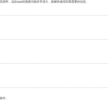
找资料，这款app的搜索功能非常强大，能够快速找到我需要的信息。
悉操作。