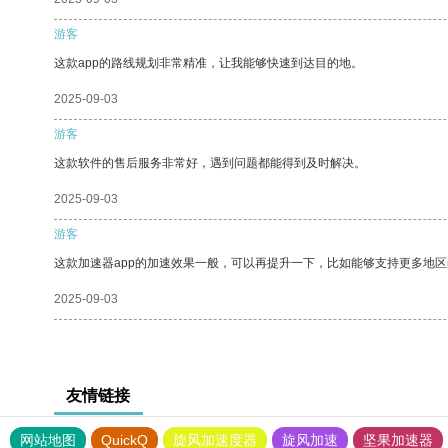
游客
这款app的路线规划非常精准，让我能够快速到达目的地。
2025-09-03
游客
这款软件的售后服务非常好，遇到问题都能得到及时解决。
2025-09-03
游客
这款加速器app的加速效果一般，可以再提升一下，比如能够支持更多地
2025-09-03
友情链接
网站地图
QuickQ
旋风加速度器
旋风加速
坚果加速器