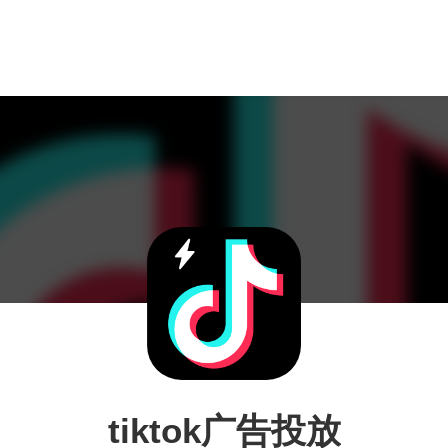
tiktok广告投放