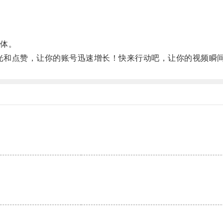
体。
曝光和点赞，让你的账号迅速增长！快来行动吧，让你的视频瞬