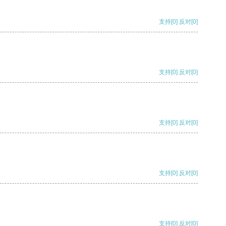
支持
[0]
反对
[0]
支持
[0]
反对
[0]
支持
[0]
反对
[0]
支持
[0]
反对
[0]
支持
[0]
反对
[0]