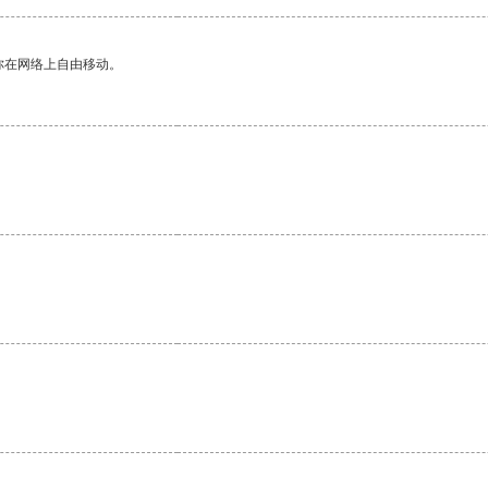
你在网络上自由移动。