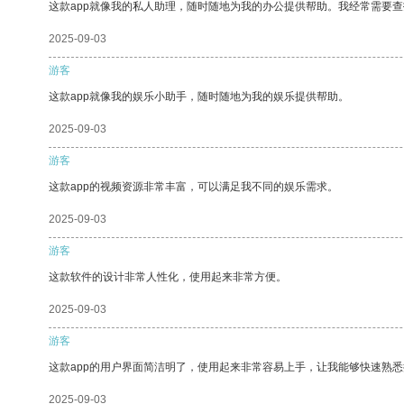
这款app就像我的私人助理，随时随地为我的办公提供帮助。我经常需要查
2025-09-03
游客
这款app就像我的娱乐小助手，随时随地为我的娱乐提供帮助。
2025-09-03
游客
这款app的视频资源非常丰富，可以满足我不同的娱乐需求。
2025-09-03
游客
这款软件的设计非常人性化，使用起来非常方便。
2025-09-03
游客
这款app的用户界面简洁明了，使用起来非常容易上手，让我能够快速熟
2025-09-03