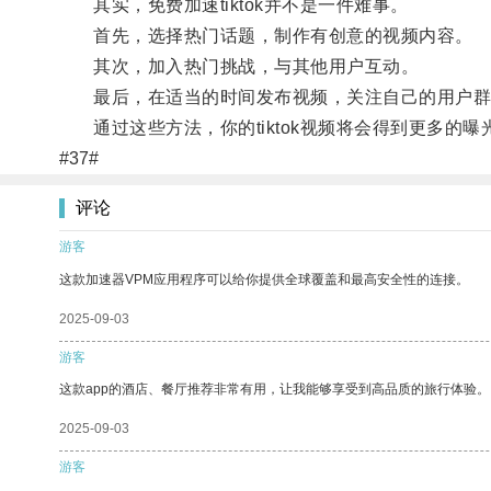
其实，免费加速tiktok并不是一件难事。
首先，选择热门话题，制作有创意的视频内容。
其次，加入热门挑战，与其他用户互动。
最后，在适当的时间发布视频，关注自己的用户群
通过这些方法，你的tiktok视频将会得到更多的
#37#
评论
游客
这款加速器VPM应用程序可以给你提供全球覆盖和最高安全性的连接。
2025-09-03
游客
这款app的酒店、餐厅推荐非常有用，让我能够享受到高品质的旅行体验。
2025-09-03
游客