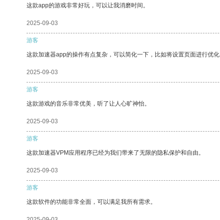
这款app的游戏非常好玩，可以让我消磨时间。
2025-09-03
游客
这款加速器app的操作有点复杂，可以简化一下，比如将设置页面进行优化
2025-09-03
游客
这款游戏的音乐非常优美，听了让人心旷神怡。
2025-09-03
游客
这款加速器VPM应用程序已经为我们带来了无限的隐私保护和自由。
2025-09-03
游客
这款软件的功能非常全面，可以满足我所有需求。
2025-09-03