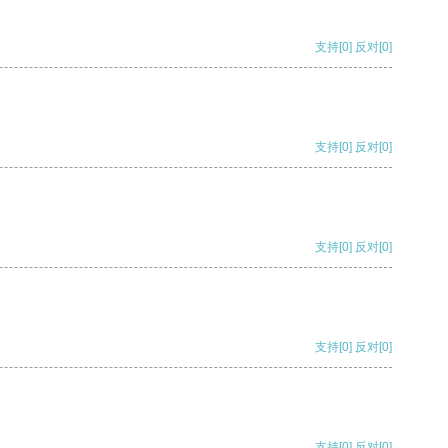
支持
[0]
反对
[0]
支持
[0]
反对
[0]
支持
[0]
反对
[0]
支持
[0]
反对
[0]
支持
[0]
反对
[0]