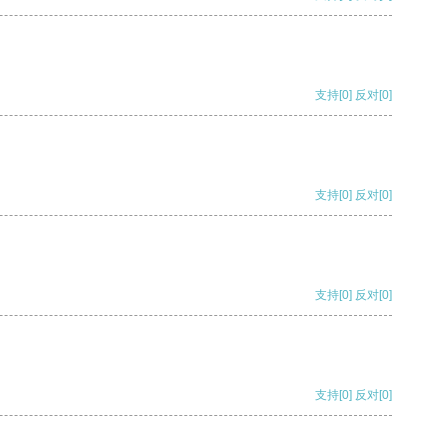
支持
[0]
反对
[0]
支持
[0]
反对
[0]
支持
[0]
反对
[0]
支持
[0]
反对
[0]