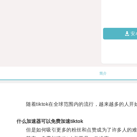
安
简介
随着tiktok在全球范围内的流行，越来越多的人开
什么加速器可以免费加速tiktok
但是如何吸引更多的粉丝和点赞成为了许多人的难