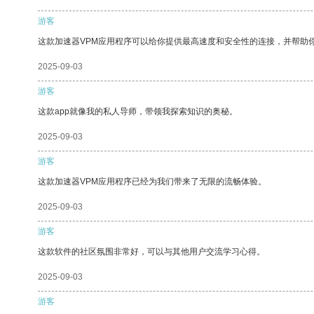
游客
这款加速器VPM应用程序可以给你提供最高速度和安全性的连接，并帮助
2025-09-03
游客
这款app就像我的私人导师，带领我探索知识的奥秘。
2025-09-03
游客
这款加速器VPM应用程序已经为我们带来了无限的流畅体验。
2025-09-03
游客
这款软件的社区氛围非常好，可以与其他用户交流学习心得。
2025-09-03
游客