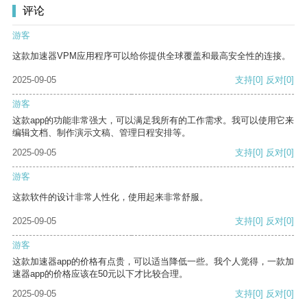
评论
游客
这款加速器VPM应用程序可以给你提供全球覆盖和最高安全性的连接。
2025-09-05
支持
[0]
反对
[0]
游客
这款app的功能非常强大，可以满足我所有的工作需求。我可以使用它来
编辑文档、制作演示文稿、管理日程安排等。
2025-09-05
支持
[0]
反对
[0]
游客
这款软件的设计非常人性化，使用起来非常舒服。
2025-09-05
支持
[0]
反对
[0]
游客
这款加速器app的价格有点贵，可以适当降低一些。我个人觉得，一款加
速器app的价格应该在50元以下才比较合理。
2025-09-05
支持
[0]
反对
[0]