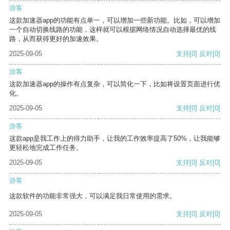
游客
这款加速器app的功能有点单一，可以增加一些新功能。比如，可以增加
一个自动切换线路的功能，这样就可以根据网络情况自动选择最优的线
路，从而获得更好的加速效果。
2025-09-05
支持
[0]
反对
[0]
游客
这款加速器app的操作有点复杂，可以简化一下，比如将设置页面进行优
化。
2025-09-05
支持
[0]
反对
[0]
游客
这款app是我工作上的得力助手，让我的工作效率提高了50%，让我能够
更轻松地完成工作任务。
2025-09-05
支持
[0]
反对
[0]
游客
这款软件的功能非常强大，可以满足我日常使用的需求。
2025-09-05
支持
[0]
反对
[0]