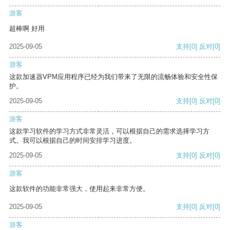
游客
超棒啊 好用
2025-09-05
支持
[0]
反对
[0]
游客
这款加速器VPM应用程序已经为我们带来了无限的流畅体验和安全性保
护。
2025-09-05
支持
[0]
反对
[0]
游客
这款学习软件的学习方式非常灵活，可以根据自己的需求选择学习方
式。我可以根据自己的时间安排学习进度。
2025-09-05
支持
[0]
反对
[0]
游客
这款软件的功能非常强大，使用起来非常方便。
2025-09-05
支持
[0]
反对
[0]
游客