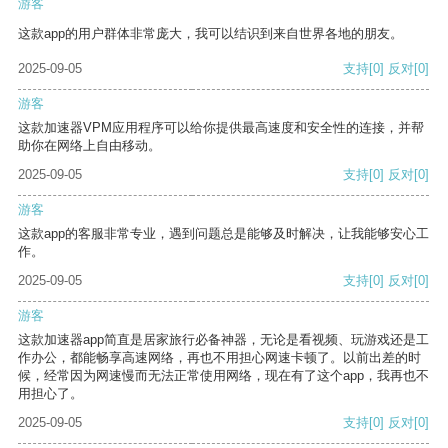
游客
这款app的用户群体非常庞大，我可以结识到来自世界各地的朋友。
2025-09-05
支持
[0]
反对
[0]
游客
这款加速器VPM应用程序可以给你提供最高速度和安全性的连接，并帮
助你在网络上自由移动。
2025-09-05
支持
[0]
反对
[0]
游客
这款app的客服非常专业，遇到问题总是能够及时解决，让我能够安心工
作。
2025-09-05
支持
[0]
反对
[0]
游客
这款加速器app简直是居家旅行必备神器，无论是看视频、玩游戏还是工
作办公，都能畅享高速网络，再也不用担心网速卡顿了。以前出差的时
候，经常因为网速慢而无法正常使用网络，现在有了这个app，我再也不
用担心了。
2025-09-05
支持
[0]
反对
[0]