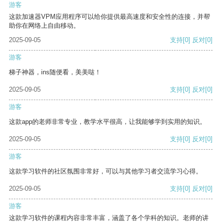
游客
这款加速器VPM应用程序可以给你提供最高速度和安全性的连接，并帮
助你在网络上自由移动。
2025-09-05
支持
[0]
反对
[0]
游客
梯子神器，ins随便看，美美哒！
2025-09-05
支持
[0]
反对
[0]
游客
这款app的老师非常专业，教学水平很高，让我能够学到实用的知识。
2025-09-05
支持
[0]
反对
[0]
游客
这款学习软件的社区氛围非常好，可以与其他学习者交流学习心得。
2025-09-05
支持
[0]
反对
[0]
游客
这款学习软件的课程内容非常丰富，涵盖了各个学科的知识。老师的讲