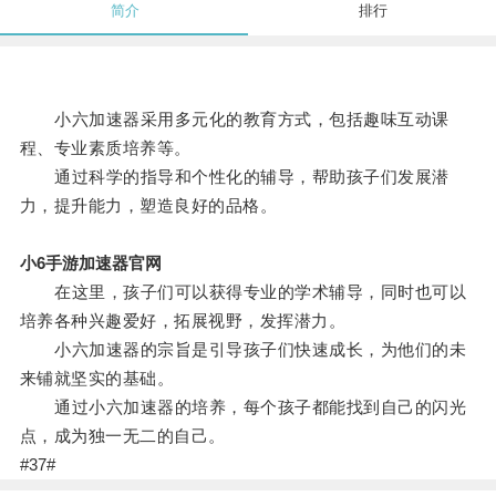
简介
排行
小六加速器采用多元化的教育方式，包括趣味互动课
程、专业素质培养等。
通过科学的指导和个性化的辅导，帮助孩子们发展潜
力，提升能力，塑造良好的品格。
小6手游加速器官网
在这里，孩子们可以获得专业的学术辅导，同时也可以
培养各种兴趣爱好，拓展视野，发挥潜力。
小六加速器的宗旨是引导孩子们快速成长，为他们的未
来铺就坚实的基础。
通过小六加速器的培养，每个孩子都能找到自己的闪光
点，成为独一无二的自己。
#37#