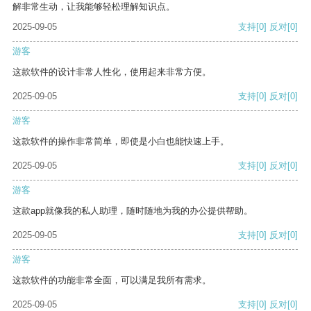
解非常生动，让我能够轻松理解知识点。
2025-09-05
支持
[0]
反对
[0]
游客
这款软件的设计非常人性化，使用起来非常方便。
2025-09-05
支持
[0]
反对
[0]
游客
这款软件的操作非常简单，即使是小白也能快速上手。
2025-09-05
支持
[0]
反对
[0]
游客
这款app就像我的私人助理，随时随地为我的办公提供帮助。
2025-09-05
支持
[0]
反对
[0]
游客
这款软件的功能非常全面，可以满足我所有需求。
2025-09-05
支持
[0]
反对
[0]