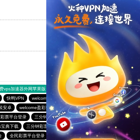
支持
[0]
反对
[0]
支持
[0]
反对
[0]
费vps加速器外网苹果版
旋风加速度器
快连加速器
快鸭VPN
welcome盈彩购彩大厅广东
全民彩票安卓版下载
装安卓
welcome盈彩购彩大厅广东
全民彩票官网最新登录入口
民彩票平台登录
三分钟彩票app下载
全民彩票版本官方下载
ck宝典下载
三分钟彩票app下载
快乐彩票app下载地址
台
全民彩票平台登录
全民彩票官网最新登录入口