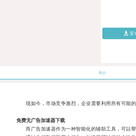
安
简介
现如今，市场竞争激烈，企业需要利用所有可能的
免费无广告加速器下载
而广告加速器作为一种智能化的辅助工具，可以帮