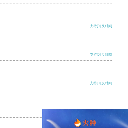
支持
[0]
反对
[0]
支持
[0]
反对
[0]
支持
[0]
反对
[0]
支持
[0]
反对
[0]