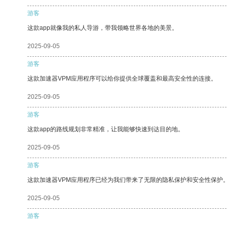
游客
这款app就像我的私人导游，带我领略世界各地的美景。
2025-09-05
游客
这款加速器VPM应用程序可以给你提供全球覆盖和最高安全性的连接。
2025-09-05
游客
这款app的路线规划非常精准，让我能够快速到达目的地。
2025-09-05
游客
这款加速器VPM应用程序已经为我们带来了无限的隐私保护和安全性保护
2025-09-05
游客