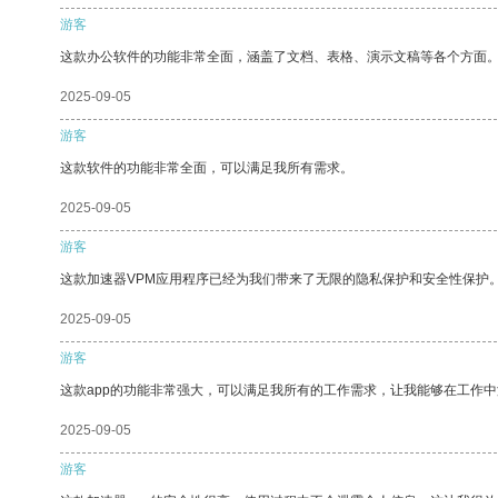
游客
这款办公软件的功能非常全面，涵盖了文档、表格、演示文稿等各个方面
2025-09-05
游客
这款软件的功能非常全面，可以满足我所有需求。
2025-09-05
游客
这款加速器VPM应用程序已经为我们带来了无限的隐私保护和安全性保护
2025-09-05
游客
这款app的功能非常强大，可以满足我所有的工作需求，让我能够在工作
2025-09-05
游客