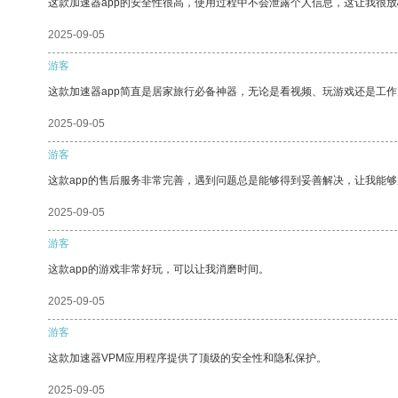
这款加速器app的安全性很高，使用过程中不会泄露个人信息，这让我很
2025-09-05
游客
这款加速器app简直是居家旅行必备神器，无论是看视频、玩游戏还是工
2025-09-05
游客
这款app的售后服务非常完善，遇到问题总是能够得到妥善解决，让我能
2025-09-05
游客
这款app的游戏非常好玩，可以让我消磨时间。
2025-09-05
游客
这款加速器VPM应用程序提供了顶级的安全性和隐私保护。
2025-09-05