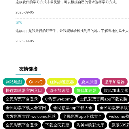
这款软件的学习方式非常灵活，可以根据自己的需求选择学习方式。
2025-09-05
游客
这款app是我旅行的好帮手，让我能够轻松找到目的地，了解当地的风土人
2025-09-05
友情链接
网站地图
QuickQ
旋风加速度器
旋风加速
坚果加速器
快连加速器官网入口
原子加速器
快鸭加速器
旋风加速度器
全民彩票平台登录
6f彩票welcome
全民彩票官网app下载安装
全民彩票下载大全官网
全民彩票app下载大全
全民彩票安卓版
大发彩票大厅-welcome环球
全民彩票app下载大全
welcom
全民彩票平台登录
下载全民彩票
彩神Vl购彩大厅
原版699