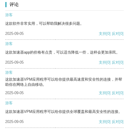
评论
游客
这款软件非常实用，可以帮助我解决很多问题。
2025-09-05
支持
[0]
反对
[0]
游客
这款加速器app的价格有点贵，可以适当降低一些，这样会更加亲民。
2025-09-05
支持
[0]
反对
[0]
游客
这款加速器VPM应用程序可以给你提供最高速度和安全性的连接，并帮
助你在网络上自由移动。
2025-09-05
支持
[0]
反对
[0]
游客
这款加速器VPM应用程序可以给你提供全球覆盖和最高安全性的连接。
2025-09-05
支持
[0]
反对
[0]