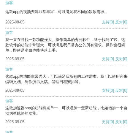
游客
这款app的视频资源非常丰富，可以满足我不同的娱乐需求。
2025-09-05
支持
[0]
反对
[0]
游客
我一直在寻找一款功能强大、操作简单的办公软件，终于找到了它。这
款软件的功能非常强大，可以满足我日常办公的所有需求。操作也很简
单，即使是小白也能快速上手。
2025-09-05
支持
[0]
反对
[0]
游客
这款app的功能非常强大，可以满足我所有的工作需求。我可以使用它来
编辑文档、制作演示文稿、管理日程安排等。
2025-09-05
支持
[0]
反对
[0]
游客
这款加速器app的功能有点单一，可以增加一些新功能，比如增加一个自
动切换线路的功能。
2025-09-05
支持
[0]
反对
[0]
游客