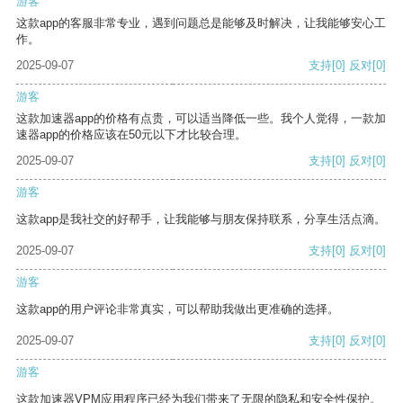
游客
这款app的客服非常专业，遇到问题总是能够及时解决，让我能够安心工
作。
2025-09-07
支持
[0]
反对
[0]
游客
这款加速器app的价格有点贵，可以适当降低一些。我个人觉得，一款加
速器app的价格应该在50元以下才比较合理。
2025-09-07
支持
[0]
反对
[0]
游客
这款app是我社交的好帮手，让我能够与朋友保持联系，分享生活点滴。
2025-09-07
支持
[0]
反对
[0]
游客
这款app的用户评论非常真实，可以帮助我做出更准确的选择。
2025-09-07
支持
[0]
反对
[0]
游客
这款加速器VPM应用程序已经为我们带来了无限的隐私和安全性保护。