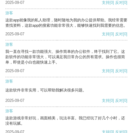
2025-09-07
支持
[0]
反对
[0]
游客
这款app就像我的私人助理，随时随地为我的办公提供帮助。我经常需要
查找资料，这款app的搜索功能非常强大，能够快速找到我需要的信息。
2025-09-07
支持
[0]
反对
[0]
游客
我一直在寻找一款功能强大、操作简单的办公软件，终于找到了它。这
款软件的功能非常强大，可以满足我日常办公的所有需求。操作也很简
单，即使是小白也能快速上手。
2025-09-07
支持
[0]
反对
[0]
游客
这款软件非常实用，可以帮助我解决很多问题。
2025-09-07
支持
[0]
反对
[0]
游客
这款游戏非常好玩，画面精美，玩法丰富。我已经玩了好几个小时，还
没有玩腻。
2025-09-07
支持
[0]
反对
[0]