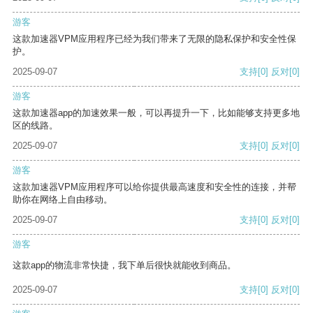
游客
这款加速器VPM应用程序已经为我们带来了无限的隐私保护和安全性保
护。
2025-09-07
支持
[0]
反对
[0]
游客
这款加速器app的加速效果一般，可以再提升一下，比如能够支持更多地
区的线路。
2025-09-07
支持
[0]
反对
[0]
游客
这款加速器VPM应用程序可以给你提供最高速度和安全性的连接，并帮
助你在网络上自由移动。
2025-09-07
支持
[0]
反对
[0]
游客
这款app的物流非常快捷，我下单后很快就能收到商品。
2025-09-07
支持
[0]
反对
[0]