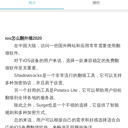
简介
排行
ios怎么翻外墙2020
在中国大陆，访问一些国外网站和应用常常需要使用翻
墙软件。
对于iOS设备的用户来说，选择一款兼容稳定的免费翻
墙软件至关重要。
Shadowsocks是一个非常流行的翻墙工具，它可以支持
多种加密协议，并且易于设置。
另一个好用的工具是Potatso Lite，它可以帮助用户轻松
翻墙到全球各地的服务器。
除此之外，Surge也是一个不错的选择，它提供了智能
规则和多种加密方式。
总的来说，用户可以根据自己的需求和好感选择适合自
己的iOS免费翻墙软件，来畅游互联网的海洋。