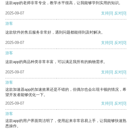
这款app的老师非常专业，教学水平很高，让我能够学到实用的知识。
2025-09-07
支持
[0]
反对
[0]
游客
这款软件的售后服务非常好，遇到问题都能得到及时解决。
2025-09-07
支持
[0]
反对
[0]
游客
这款app的商品种类非常丰富，可以满足我所有的购物需求。
2025-09-07
支持
[0]
反对
[0]
游客
这款加速器app的加速效果还是不错的，但偶尔也会出现卡顿的情况，希
望开发者能够优化一下。
2025-09-07
支持
[0]
反对
[0]
游客
这款app的用户界面简洁明了，使用起来非常容易上手，让我能够快速熟
悉操作。