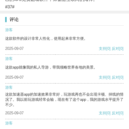
#37#
评论
游客
这款软件的设计非常人性化，使用起来非常方便。
2025-09-07
支持
[0]
反对
[0]
游客
这款app就像我的私人导游，带我领略世界各地的美景。
2025-09-07
支持
[0]
反对
[0]
游客
这款加速器app的加速效果非常好，玩游戏再也不会出现卡顿、掉线的情
况了。我以前玩游戏经常会输，现在有了这个app，我的游戏水平提升了
不少。
2025-09-07
支持
[0]
反对
[0]
游客