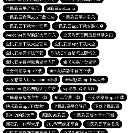
全民彩票平台登录
6f彩票welcome
全民彩票官网app下载安装
全民彩票平台登录
全民彩票下载大全官网
全民彩票app下载安装安卓
welcome盈彩购彩大厅广东
全民彩票官网最新登录入口
全民彩票下载大全官网
全民彩票app下载大全
全民彩票安卓版下载
乐彩汇平台是怎么赚钱的
全民彩票官网最新登录入口
全民彩票平台登录
三分钟彩票app下载
全民彩票版本官方下载
大发彩票大厅-welcome环球
全民彩票app下载大全
welcome盈彩购彩大厅广东
vip彩票-购彩大厅
全民彩票版本官方下载
6hck宝典下载
三分钟彩票app下载
快乐彩票app下载地址
全民彩票平台登录
下载全民彩票
彩神Vl购彩大厅
原版699彩票
全民彩票版本官方下载
新盈彩一购彩大厅
703彩票娱乐平台
全民彩票平台登录