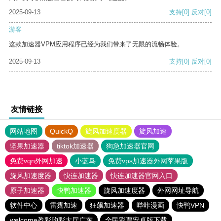
2025-09-13
支持
[0]
反对
[0]
游客
这款加速器VPM应用程序已经为我们带来了无限的流畅体验。
2025-09-13
支持
[0]
反对
[0]
友情链接
网站地图
QuickQ
旋风加速度器
旋风加速
坚果加速器
tiktok加速器
狗急加速器官网
免费vqn外网加速
小蓝鸟
免费vps加速器外网苹果版
旋风加速度器
快连加速器
快连加速器官网入口
原子加速器
快鸭加速器
旋风加速度器
外网网址导航
软件中心
雷霆加速
狂飙加速器
哔咔漫画
快鸭VPN
welcome盈彩购彩大厅广东
全民彩票安卓版下载