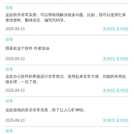
游客
这款软件非常实用，可以帮助我解决很多问题。比如，我可以使用它来
查找资料、翻译语言、编写代码等。
2025-09-13
支持
[0]
反对
[0]
游客
我喜欢这个软件 作者加油
2025-09-13
支持
[0]
反对
[0]
游客
这款办公软件的界面设计非常简洁，使用起来非常方便。功能的布局也
很合理，一目了然。
2025-09-13
支持
[0]
反对
[0]
游客
这款游戏的音乐非常优美，听了让人心旷神怡。
2025-09-13
支持
[0]
反对
[0]
游客