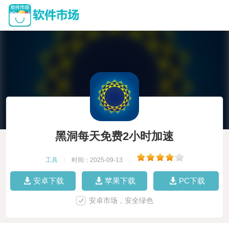
黑洞每天免费2小时加速
工具
|
时间：2025-09-13
|
安卓下载
苹果下载
PC下载
安卓市场，安全绿色