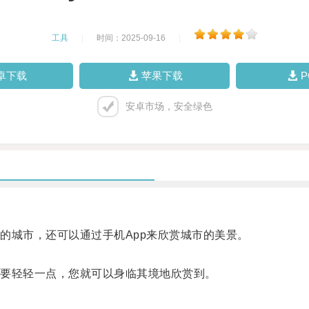
工具
|
时间：2025-09-16
|
卓下载
苹果下载
安卓市场，安全绿色
城市，还可以通过手机App来欣赏城市的美景。
要轻轻一点，您就可以身临其境地欣赏到。