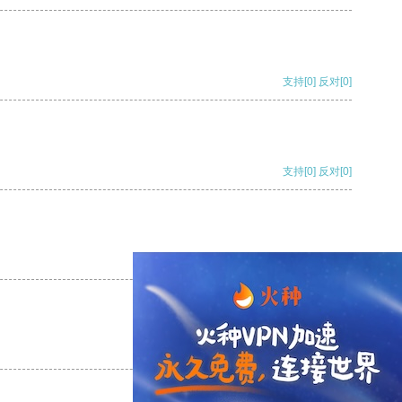
支持
[0]
反对
[0]
支持
[0]
反对
[0]
支持
[0]
反对
[0]
支持
[0]
反对
[0]