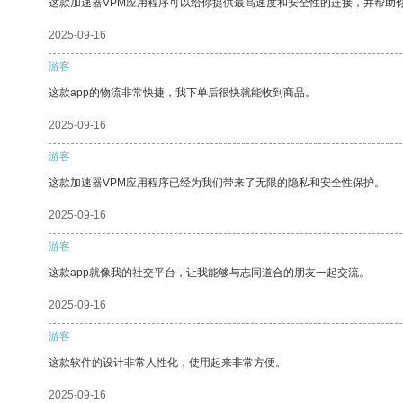
这款加速器VPM应用程序可以给你提供最高速度和安全性的连接，并帮助
2025-09-16
游客
这款app的物流非常快捷，我下单后很快就能收到商品。
2025-09-16
游客
这款加速器VPM应用程序已经为我们带来了无限的隐私和安全性保护。
2025-09-16
游客
这款app就像我的社交平台，让我能够与志同道合的朋友一起交流。
2025-09-16
游客
这款软件的设计非常人性化，使用起来非常方便。
2025-09-16