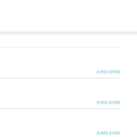
支持
[0]
反对
[0]
支持
[0]
反对
[0]
支持
[0]
反对
[0]