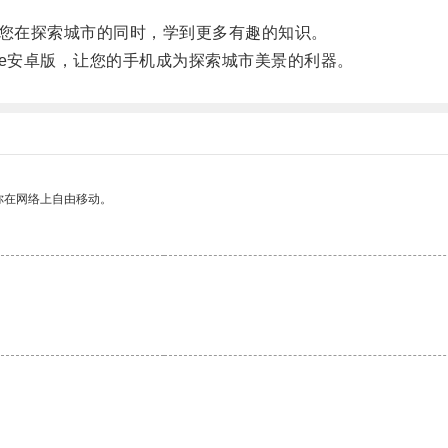
您在探索城市的同时，学到更多有趣的知识。
ne安卓版，让您的手机成为探索城市美景的利器。
你在网络上自由移动。