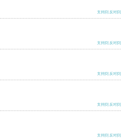
支持
[0]
反对
[0]
支持
[0]
反对
[0]
支持
[0]
反对
[0]
支持
[0]
反对
[0]
支持
[0]
反对
[0]