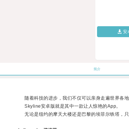
安
简介
随着科技的进步，我们不仅可以亲身走遍世界各地的
Skyline安卓版就是其中一款让人惊艳的App。
无论是纽约的摩天大楼还是巴黎的埃菲尔铁塔，只