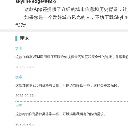
skyline edge模拟器
这款App还提供了详细的城市信息和历史背景，让
如果您是一个爱好城市风光的人，不妨下载Skyli
#37#
评论
游客
这款加速器VPM应用程序可以给你提供最高速度和安全性的连接，并帮助
2025-09-16
游客
这款加速器app的价格有点贵，可以适当降低一些，这样会更加亲民。
2025-09-16
游客
这款app的商品种类非常丰富，可以满足我所有的购物需求。
2025-09-16