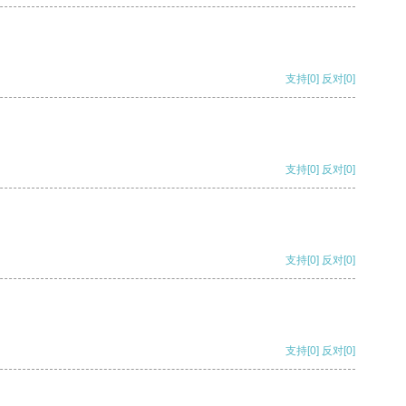
支持
[0]
反对
[0]
支持
[0]
反对
[0]
支持
[0]
反对
[0]
支持
[0]
反对
[0]