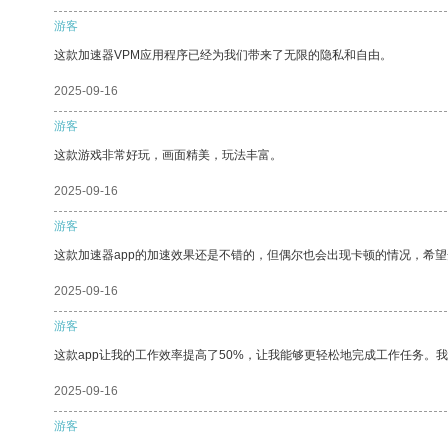
游客
这款加速器VPM应用程序已经为我们带来了无限的隐私和自由。
2025-09-16
游客
这款游戏非常好玩，画面精美，玩法丰富。
2025-09-16
游客
这款加速器app的加速效果还是不错的，但偶尔也会出现卡顿的情况，希
2025-09-16
游客
这款app让我的工作效率提高了50%，让我能够更轻松地完成工作任务。
2025-09-16
游客