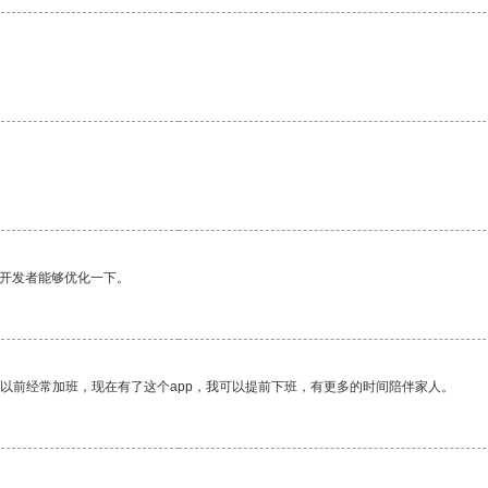
望开发者能够优化一下。
我以前经常加班，现在有了这个app，我可以提前下班，有更多的时间陪伴家人。