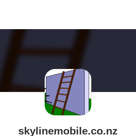
skylinemobile.co.nz