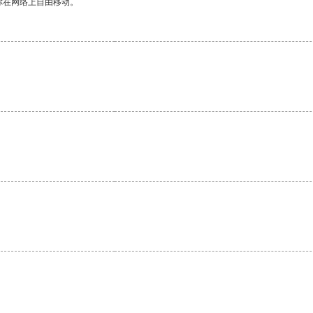
你在网络上自由移动。