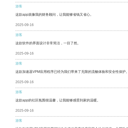
游客
这款app就像我的财务顾问，让我能够省钱又省心。
2025-09-16
游客
这款软件的界面设计非常简洁，一目了然。
2025-09-16
游客
这款加速器VPM应用程序已经为我们带来了无限的流畅体验和安全性保护
2025-09-16
游客
这款app的社区氛围很温馨，让我能够感受到家的温暖。
2025-09-16
游客