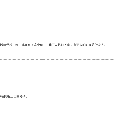
我以前经常加班，现在有了这个app，我可以提前下班，有更多的时间陪伴家人。
你在网络上自由移动。