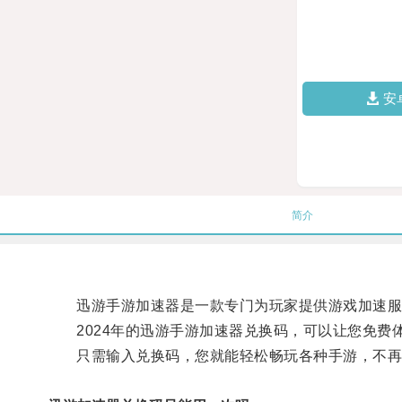
安
简介
迅游手游加速器是一款专门为玩家提供游戏加速服务
2024年的迅游手游加速器兑换码，可以让您免费
只需输入兑换码，您就能轻松畅玩各种手游，不再