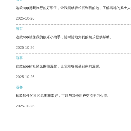
这款app是我旅行的好帮手，让我能够轻松找到目的地，了解当地的风土人
2025-10-26
游客
这款app就像我的娱乐小助手，随时随地为我的娱乐提供帮助。
2025-10-26
游客
这款app的社区氛围很温馨，让我能够感受到家的温暖。
2025-10-26
游客
这款软件的社区氛围非常好，可以与其他用户交流学习心得。
2025-10-26