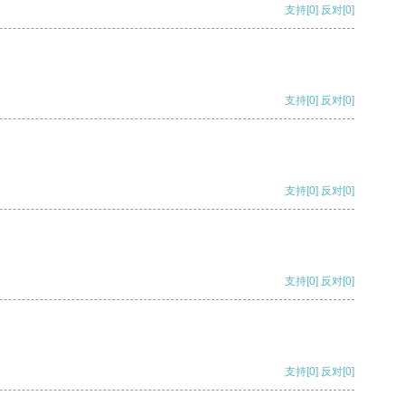
支持
[0]
反对
[0]
支持
[0]
反对
[0]
支持
[0]
反对
[0]
支持
[0]
反对
[0]
支持
[0]
反对
[0]