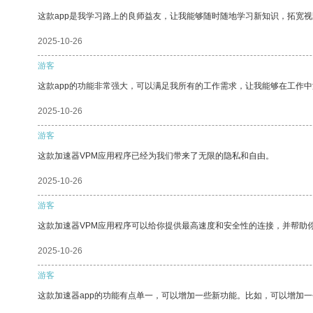
这款app是我学习路上的良师益友，让我能够随时随地学习新知识，拓宽视
2025-10-26
游客
这款app的功能非常强大，可以满足我所有的工作需求，让我能够在工作
2025-10-26
游客
这款加速器VPM应用程序已经为我们带来了无限的隐私和自由。
2025-10-26
游客
这款加速器VPM应用程序可以给你提供最高速度和安全性的连接，并帮助
2025-10-26
游客
这款加速器app的功能有点单一，可以增加一些新功能。比如，可以增加