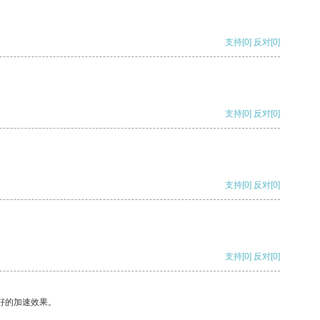
支持
[0]
反对
[0]
支持
[0]
反对
[0]
支持
[0]
反对
[0]
支持
[0]
反对
[0]
好的加速效果。