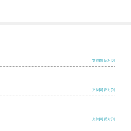
支持
[0]
反对
[0]
支持
[0]
反对
[0]
支持
[0]
反对
[0]