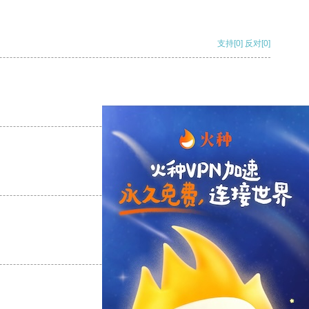
支持
[0]
反对
[0]
支持
[0]
反对
[0]
支持
[0]
反对
[0]
支持
[0]
反对
[0]