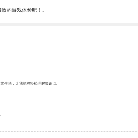
极致的游戏体验吧！。
非常生动，让我能够轻松理解知识点。
。