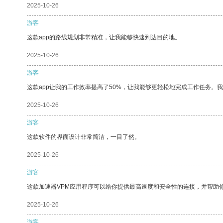
2025-10-26
游客
这款app的路线规划非常精准，让我能够快速到达目的地。
2025-10-26
游客
这款app让我的工作效率提高了50%，让我能够更轻松地完成工作任务。
2025-10-26
游客
这款软件的界面设计非常简洁，一目了然。
2025-10-26
游客
这款加速器VPM应用程序可以给你提供最高速度和安全性的连接，并帮助
2025-10-26
游客