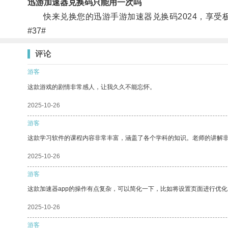
迅游加速器兑换码只能用一次吗
快来兑换您的迅游手游加速器兑换码2024，享受
#37#
评论
游客
这款游戏的剧情非常感人，让我久久不能忘怀。
2025-10-26
游客
这款学习软件的课程内容非常丰富，涵盖了各个学科的知识。老师的讲解
2025-10-26
游客
这款加速器app的操作有点复杂，可以简化一下，比如将设置页面进行优化
2025-10-26
游客