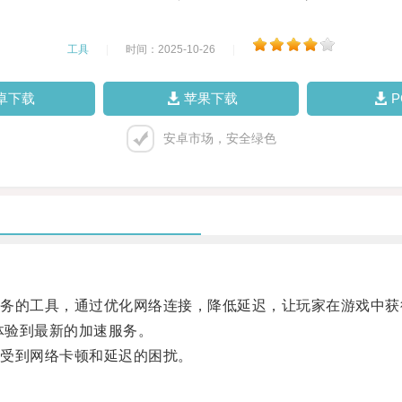
工具
|
时间：2025-10-26
|
卓下载
苹果下载
安卓市场，安全绿色
的工具，通过优化网络连接，降低延迟，让玩家在游戏中获
体验到最新的加速服务。
受到网络卡顿和延迟的困扰。