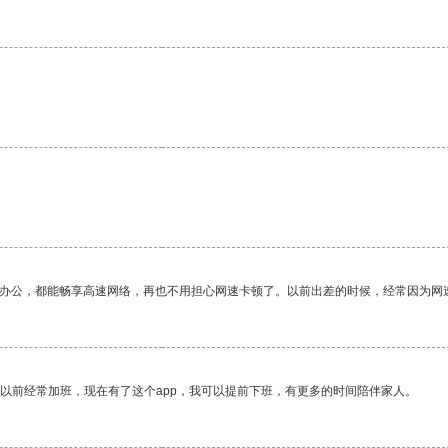
作办公，都能畅享高速网络，再也不用担心网速卡顿了。以前出差的时候，经常因为网
我以前经常加班，现在有了这个app，我可以提前下班，有更多的时间陪伴家人。