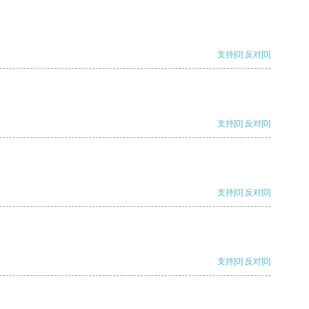
支持
[0]
反对
[0]
支持
[0]
反对
[0]
支持
[0]
反对
[0]
支持
[0]
反对
[0]