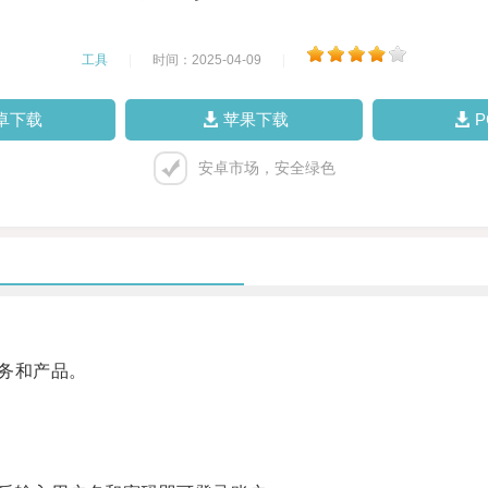
工具
|
时间：2025-04-09
|
卓下载
苹果下载
安卓市场，安全绿色
服务和产品。