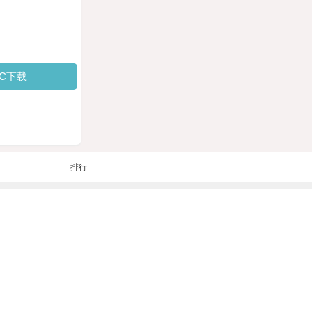
PC下载
排行