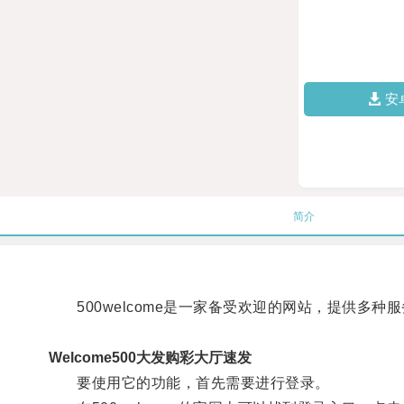
安
简介
500welcome是一家备受欢迎的网站，提供多种
Welcome500大发购彩大厅速发
要使用它的功能，首先需要进行登录。