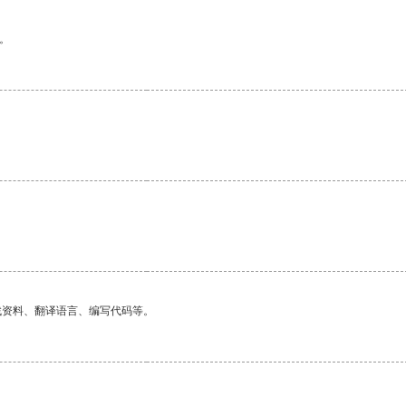
。
。
找资料、翻译语言、编写代码等。