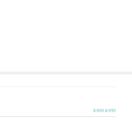
支持
[0]
反对
[0]