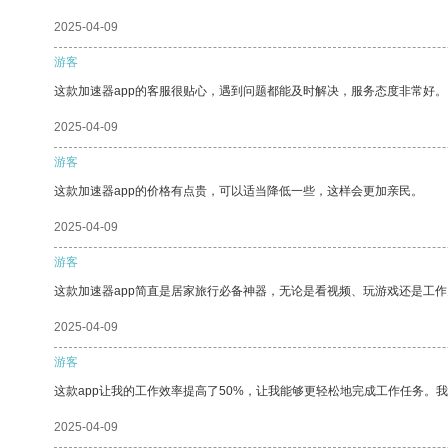
2025-04-09
游客
这款加速器app的客服很贴心，遇到问题都能及时解决，服务态度非常好。
2025-04-09
游客
这款加速器app的价格有点贵，可以适当降低一些，这样会更加亲民。
2025-04-09
游客
这款加速器app简直是居家旅行必备神器，无论是看视频、玩游戏还是工
2025-04-09
游客
这款app让我的工作效率提高了50%，让我能够更轻松地完成工作任务。
2025-04-09