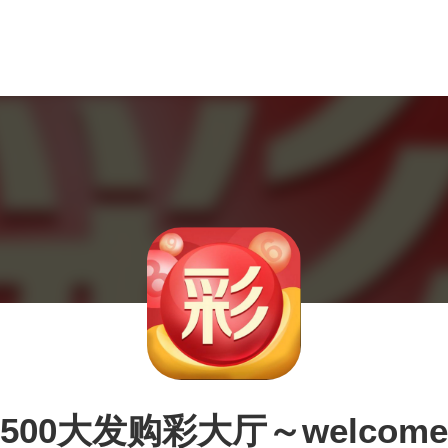
500大发购彩大厅～welcome