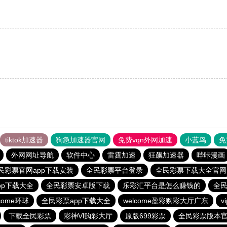
tiktok加速器
狗急加速器官网
免费vqn外网加速
小蓝鸟
免
外网网址导航
软件中心
雷霆加速
狂飙加速器
哔咔漫画
民彩票官网app下载安装
全民彩票平台登录
全民彩票下载大全官网
pp下载大全
全民彩票安卓版下载
乐彩汇平台是怎么赚钱的
全
come环球
全民彩票app下载大全
welcome盈彩购彩大厅广东
v
下载全民彩票
彩神Vl购彩大厅
原版699彩票
全民彩票版本