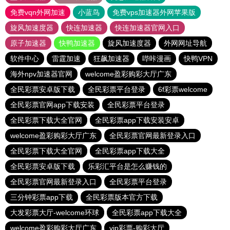
免费vqn外网加速
小蓝鸟
免费vps加速器外网苹果版
旋风加速度器
快连加速器
快连加速器官网入口
原子加速器
快鸭加速器
旋风加速度器
外网网址导航
软件中心
雷霆加速
狂飙加速器
哔咔漫画
快鸭VPN
海外npv加速器官网
welcome盈彩购彩大厅广东
全民彩票安卓版下载
全民彩票平台登录
6f彩票welcome
全民彩票官网app下载安装
全民彩票平台登录
全民彩票下载大全官网
全民彩票app下载安装安卓
welcome盈彩购彩大厅广东
全民彩票官网最新登录入口
全民彩票下载大全官网
全民彩票app下载大全
全民彩票安卓版下载
乐彩汇平台是怎么赚钱的
全民彩票官网最新登录入口
全民彩票平台登录
三分钟彩票app下载
全民彩票版本官方下载
大发彩票大厅-welcome环球
全民彩票app下载大全
welcome盈彩购彩大厅广东
vip彩票-购彩大厅