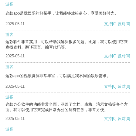
游客
这款app是我娱乐的好帮手，让我能够放松身心，享受美好时光。
2025-05-11
支持
[0]
反对
[0]
游客
这款软件非常实用，可以帮助我解决很多问题。比如，我可以使用它来
查找资料、翻译语言、编写代码等。
2025-05-11
支持
[0]
反对
[0]
游客
这款app的视频资源非常丰富，可以满足我不同的娱乐需求。
2025-05-11
支持
[0]
反对
[0]
游客
这款办公软件的功能非常全面，涵盖了文档、表格、演示文稿等各个方
面。我可以使用它来完成日常办公的所有任务，非常方便。
2025-05-11
支持
[0]
反对
[0]
游客