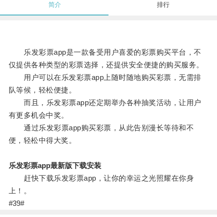
简介
排行
乐发彩票app是一款备受用户喜爱的彩票购买平台，不
仅提供各种类型的彩票选择，还提供安全便捷的购买服务。
用户可以在乐发彩票app上随时随地购买彩票，无需排
队等候，轻松便捷。
而且，乐发彩票app还定期举办各种抽奖活动，让用户
有更多机会中奖。
通过乐发彩票app购买彩票，从此告别漫长等待和不
便，轻松中得大奖。
乐发彩票app最新版下载安装
赶快下载乐发彩票app，让你的幸运之光照耀在你身
上！。
#39#