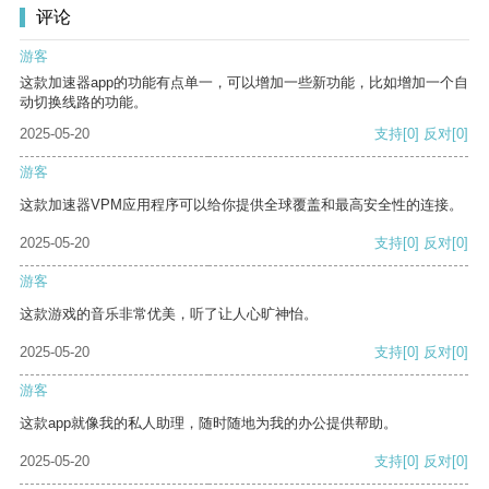
评论
游客
这款加速器app的功能有点单一，可以增加一些新功能，比如增加一个自
动切换线路的功能。
2025-05-20
支持
[0]
反对
[0]
游客
这款加速器VPM应用程序可以给你提供全球覆盖和最高安全性的连接。
2025-05-20
支持
[0]
反对
[0]
游客
这款游戏的音乐非常优美，听了让人心旷神怡。
2025-05-20
支持
[0]
反对
[0]
游客
这款app就像我的私人助理，随时随地为我的办公提供帮助。
2025-05-20
支持
[0]
反对
[0]