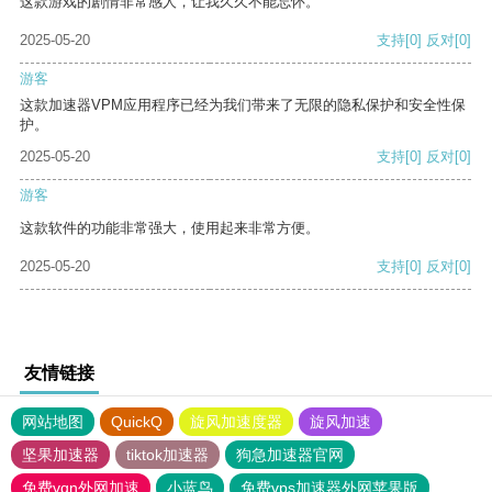
这款游戏的剧情非常感人，让我久久不能忘怀。
2025-05-20
支持
[0]
反对
[0]
游客
这款加速器VPM应用程序已经为我们带来了无限的隐私保护和安全性保
护。
2025-05-20
支持
[0]
反对
[0]
游客
这款软件的功能非常强大，使用起来非常方便。
2025-05-20
支持
[0]
反对
[0]
友情链接
网站地图
QuickQ
旋风加速度器
旋风加速
坚果加速器
tiktok加速器
狗急加速器官网
免费vqn外网加速
小蓝鸟
免费vps加速器外网苹果版