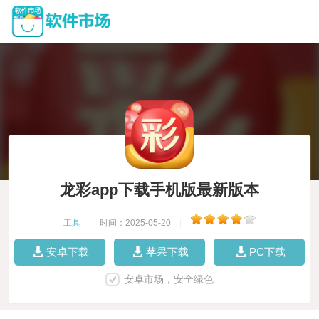
龙彩app下载手机版最新版本
工具
|
时间：2025-05-20
|
安卓下载
苹果下载
PC下载
安卓市场，安全绿色