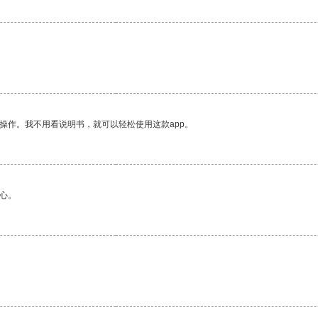
。
操作。我不用看说明书，就可以轻松使用这款app。
心。