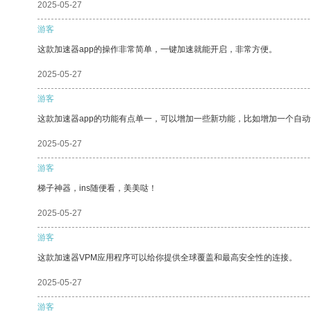
2025-05-27
游客
这款加速器app的操作非常简单，一键加速就能开启，非常方便。
2025-05-27
游客
这款加速器app的功能有点单一，可以增加一些新功能，比如增加一个自
2025-05-27
游客
梯子神器，ins随便看，美美哒！
2025-05-27
游客
这款加速器VPM应用程序可以给你提供全球覆盖和最高安全性的连接。
2025-05-27
游客