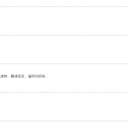
找资料、翻译语言、编写代码等。