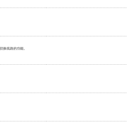
动切换线路的功能。