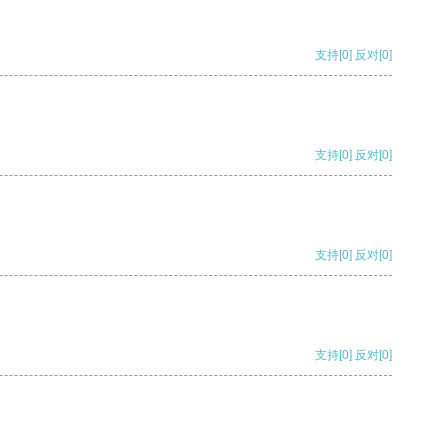
支持
[0]
反对
[0]
支持
[0]
反对
[0]
支持
[0]
反对
[0]
支持
[0]
反对
[0]