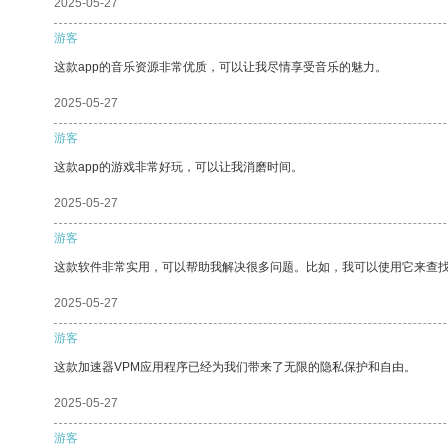
2025-05-27
游客
这款app的音乐资源非常优质，可以让我尽情享受音乐的魅力。
2025-05-27
游客
这款app的游戏非常好玩，可以让我消磨时间。
2025-05-27
游客
这款软件非常实用，可以帮助我解决很多问题。比如，我可以使用它来查
2025-05-27
游客
这款加速器VPM应用程序已经为我们带来了无限的隐私保护和自由。
2025-05-27
游客