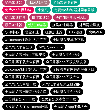
坚果加速器
tiktok加速器
狗急加速器官网
免费vqn外网加速
小蓝鸟
免费vps加速器外网苹果版
旋风加速度器
快连加速器
快连加速器官网入口
原子加速器
快鸭加速器
旋风加速度器
外网网址导航
软件中心
雷霆加速
狂飙加速器
哔咔漫画
快鸭VPN
welcome盈彩购彩大厅广东
全民彩票安卓版下载
全民彩票平台登录
6f彩票welcome
全民彩票官网app下载安装
全民彩票平台登录
全民彩票下载大全官网
全民彩票app下载安装安卓
welcome盈彩购彩大厅广东
全民彩票官网最新登录入口
全民彩票下载大全官网
全民彩票app下载大全
全民彩票安卓版下载
乐彩汇平台是怎么赚钱的
全民彩票官网最新登录入口
全民彩票平台登录
三分钟彩票app下载
全民彩票版本官方下载
大发彩票大厅-welcome环球
全民彩票app下载大全