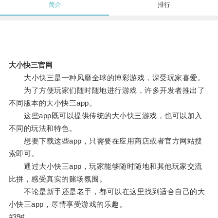
简介
排行
大小快三官网
大小快三是一种风靡全球的博彩游戏，深受玩家喜爱。
为了方便玩家们随时随地进行游戏，许多开发者推出了
不同版本的大小快三app。
这些app既可以提供传统的大小快三游戏，也可以加入
不同的玩法和特色。
想要下载这些app，只需要在应用商店或者官方网站搜
索即可。
通过大小快三app，玩家能够随时随地和其他玩家交流
比拼，感受真实的赌场氛围。
不论是新手还是老手，都可以在这里找到适合自己的大
小快三app，尽情享受游戏的乐趣。
#39#