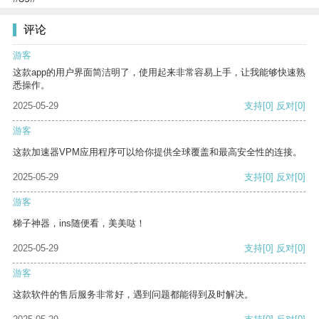
评论
游客
这款app的用户界面简洁明了，使用起来非常容易上手，让我能够快速熟
悉操作。
2025-05-29
支持
[0]
反对
[0]
游客
这款加速器VPM应用程序可以给你提供全球覆盖和最高安全性的连接。
2025-05-29
支持
[0]
反对
[0]
游客
梯子神器，ins随便看，美美哒！
2025-05-29
支持
[0]
反对
[0]
游客
这款软件的售后服务非常好，遇到问题都能得到及时解决。