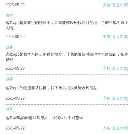
2025-05-29
支持
[0]
反对
[0]
游客
这款app是我旅行的好帮手，让我能够轻松找到目的地，了解当地的风土
人情。
2025-05-29
支持
[0]
反对
[0]
游客
这款app是我学习路上的良师益友，让我能够随时随地学习新知识，拓宽
视野。
2025-05-29
支持
[0]
反对
[0]
游客
这款app的物流非常快捷，我下单后很快就能收到商品。
2025-05-29
支持
[0]
反对
[0]
游客
这款游戏的剧情非常感人，让我久久不能忘怀。
2025-05-29
支持
[0]
反对
[0]