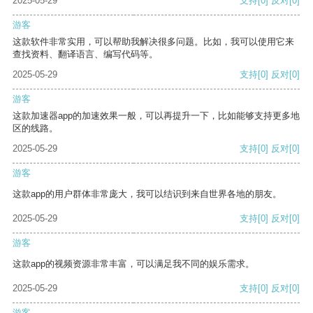
2025-05-29
支持
[0]
反对
[0]
游客
这款软件非常实用，可以帮助我解决很多问题。比如，我可以使用它来
查找资料、翻译语言、编写代码等。
2025-05-29
支持
[0]
反对
[0]
游客
这款加速器app的加速效果一般，可以再提升一下，比如能够支持更多地
区的线路。
2025-05-29
支持
[0]
反对
[0]
游客
这款app的用户群体非常庞大，我可以结识到来自世界各地的朋友。
2025-05-29
支持
[0]
反对
[0]
游客
这款app的视频资源非常丰富，可以满足我不同的娱乐需求。
2025-05-29
支持
[0]
反对
[0]
游客