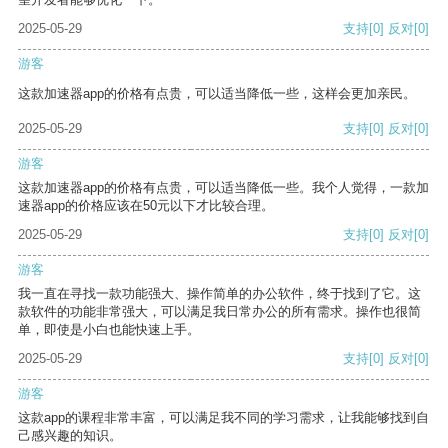
2025-05-29
支持
[0]
反对
[0]
游客
这款加速器app的价格有点贵，可以适当降低一些，这样会更加亲民。
2025-05-29
支持
[0]
反对
[0]
游客
这款加速器app的价格有点贵，可以适当降低一些。我个人觉得，一款加
速器app的价格应该在50元以下才比较合理。
2025-05-29
支持
[0]
反对
[0]
游客
我一直在寻找一款功能强大、操作简单的办公软件，终于找到了它。这
款软件的功能非常强大，可以满足我日常办公的所有需求。操作也很简
单，即使是小白也能快速上手。
2025-05-29
支持
[0]
反对
[0]
游客
这款app的课程非常丰富，可以满足我不同的学习需求，让我能够找到自
己感兴趣的知识。