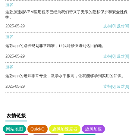
游客
这款加速器VPM应用程序已经为我们带来了无限的隐私保护和安全性保
护。
2025-05-29
支持
[0]
反对
[0]
游客
这款app的路线规划非常精准，让我能够快速到达目的地。
2025-05-29
支持
[0]
反对
[0]
游客
这款app的老师非常专业，教学水平很高，让我能够学到实用的知识。
2025-05-29
支持
[0]
反对
[0]
友情链接
网站地图
QuickQ
旋风加速度器
旋风加速