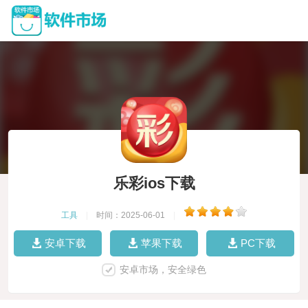
乐彩ios下载
工具
|
时间：2025-06-01
|
安卓下载
苹果下载
PC下载
安卓市场，安全绿色