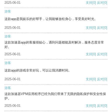
2025-06-01
支持
[0]
反对
[0]
游客
这款app是我娱乐的好帮手，让我能够放松身心，享受美好时光。
2025-06-01
支持
[0]
反对
[0]
游客
这款加速器app的客服很贴心，遇到问题都能及时解决，服务态度非常
好。
2025-06-01
支持
[0]
反对
[0]
游客
这款app的游戏非常好玩，可以让我消磨时间。
2025-06-01
支持
[0]
反对
[0]
游客
这款加速器VPM应用程序已经为我们带来了无限的隐私保护和安全性保
护。
2025-06-01
支持
[0]
反对
[0]