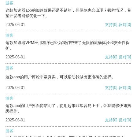
游客
这款加速器app的加速效果还是不错的，但偶尔也会出现卡顿的情况，希
望开发者能够优化一下。
2025-06-01
支持
[0]
反对
[0]
游客
这款加速器VPM应用程序已经为我们带来了无限的流畅体验和安全性保
护。
2025-06-01
支持
[0]
反对
[0]
游客
这款app的用户评论非常真实，可以帮助我做出更准确的选择。
2025-06-01
支持
[0]
反对
[0]
游客
这款app的用户界面简洁明了，使用起来非常容易上手，让我能够快速熟
悉操作。
2025-06-01
支持
[0]
反对
[0]
游客