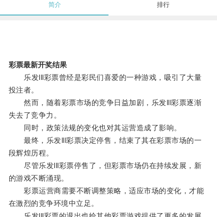
简介
排行
彩票最新开奖结果
乐发lll彩票曾经是彩民们喜爱的一种游戏，吸引了大量
投注者。
然而，随着彩票市场的竞争日益加剧，乐发lll彩票逐渐
失去了竞争力。
同时，政策法规的变化也对其运营造成了影响。
最终，乐发lll彩票决定停售，结束了其在彩票市场的一
段辉煌历程。
尽管乐发lll彩票停售了，但彩票市场仍在持续发展，新
的游戏不断涌现。
彩票运营商需要不断调整策略，适应市场的变化，才能
在激烈的竞争环境中立足。
乐发lll彩票的退出也给其他彩票游戏提供了更多的发展