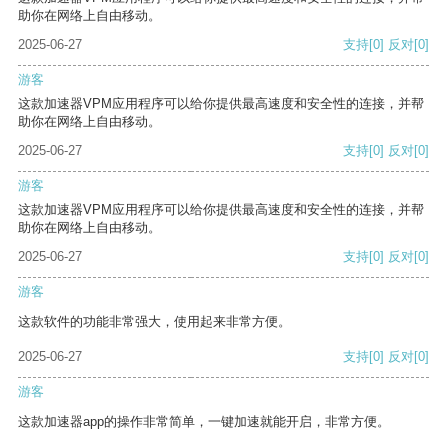
助你在网络上自由移动。
2025-06-27
支持
[0]
反对
[0]
游客
这款加速器VPM应用程序可以给你提供最高速度和安全性的连接，并帮
助你在网络上自由移动。
2025-06-27
支持
[0]
反对
[0]
游客
这款加速器VPM应用程序可以给你提供最高速度和安全性的连接，并帮
助你在网络上自由移动。
2025-06-27
支持
[0]
反对
[0]
游客
这款软件的功能非常强大，使用起来非常方便。
2025-06-27
支持
[0]
反对
[0]
游客
这款加速器app的操作非常简单，一键加速就能开启，非常方便。