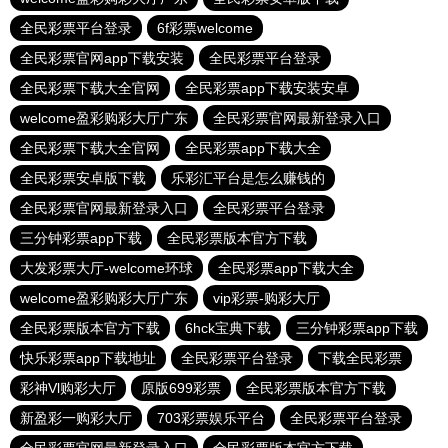
全民彩票平台登录
6f彩票welcome
全民彩票官网app下载安装
全民彩票平台登录
全民彩票下载大全官网
全民彩票app下载安装安卓
welcome盈彩购彩大厅广东
全民彩票官网最新登录入口
全民彩票下载大全官网
全民彩票app下载大全
全民彩票安卓版下载
乐彩汇平台是怎么赚钱的
全民彩票官网最新登录入口
全民彩票平台登录
三分钟彩票app下载
全民彩票版本官方下载
大发彩票大厅-welcome环球
全民彩票app下载大全
welcome盈彩购彩大厅广东
vip彩票-购彩大厅
全民彩票版本官方下载
6hck宝典下载
三分钟彩票app下载
快乐彩票app下载地址
全民彩票平台登录
下载全民彩票
彩神Vl购彩大厅
原版699彩票
全民彩票版本官方下载
新盈彩一购彩大厅
703彩票娱乐平台
全民彩票平台登录