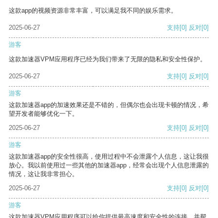
这款app的视频资源非常丰富，可以满足我不同的娱乐需求。
2025-06-27
支持
[0]
反对
[0]
游客
这款加速器VPM应用程序已经为我们带来了无限的隐私和安全性保护。
2025-06-27
支持
[0]
反对
[0]
游客
这款加速器app的加速效果还是不错的，但偶尔也会出现卡顿的情况，希
望开发者能够优化一下。
2025-06-27
支持
[0]
反对
[0]
游客
这款加速器app的安全性很高，使用过程中不会泄露个人信息，这让我很
放心。我以前使用过一些其他的加速器app，经常会出现个人信息泄露的
情况，这让我非常担心。
2025-06-27
支持
[0]
反对
[0]
游客
这款加速器VPM应用程序可以给你提供最高速度和安全性的连接，并帮