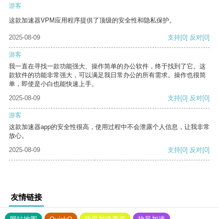
游客
这款加速器VPM应用程序提供了顶级的安全性和隐私保护。
2025-08-09
支持
[0]
反对
[0]
游客
我一直在寻找一款功能强大、操作简单的办公软件，终于找到了它。这
款软件的功能非常强大，可以满足我日常办公的所有需求。操作也很简
单，即使是小白也能快速上手。
2025-08-09
支持
[0]
反对
[0]
游客
这款加速器app的安全性很高，使用过程中不会泄露个人信息，让我非常
放心。
2025-08-09
支持
[0]
反对
[0]
友情链接