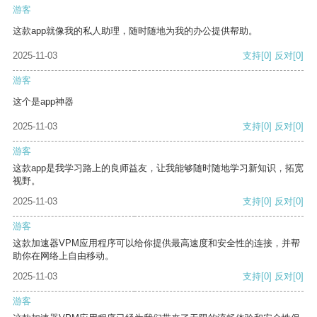
游客
这款app就像我的私人助理，随时随地为我的办公提供帮助。
2025-11-03
支持
[0]
反对
[0]
游客
这个是app神器
2025-11-03
支持
[0]
反对
[0]
游客
这款app是我学习路上的良师益友，让我能够随时随地学习新知识，拓宽
视野。
2025-11-03
支持
[0]
反对
[0]
游客
这款加速器VPM应用程序可以给你提供最高速度和安全性的连接，并帮
助你在网络上自由移动。
2025-11-03
支持
[0]
反对
[0]
游客