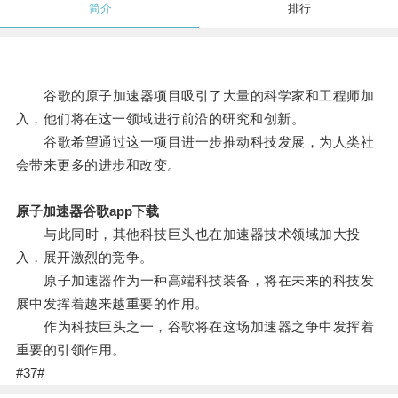
简介
排行
谷歌的原子加速器项目吸引了大量的科学家和工程师加
入，他们将在这一领域进行前沿的研究和创新。
谷歌希望通过这一项目进一步推动科技发展，为人类社
会带来更多的进步和改变。
原子加速器谷歌app下载
与此同时，其他科技巨头也在加速器技术领域加大投
入，展开激烈的竞争。
原子加速器作为一种高端科技装备，将在未来的科技发
展中发挥着越来越重要的作用。
作为科技巨头之一，谷歌将在这场加速器之争中发挥着
重要的引领作用。
#37#