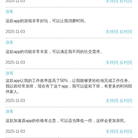
2025-11-03
支持
[0]
反对
[0]
游客
这款app的游戏非常好玩，可以让我消磨时间。
2025-11-03
支持
[0]
反对
[0]
游客
这款app的功能非常丰富，可以满足我不同的社交需求。
2025-11-03
支持
[0]
反对
[0]
游客
这款app让我的工作效率提高了50%，让我能够更轻松地完成工作任务。
我以前经常加班，现在有了这个app，我可以提前下班，有更多的时间陪
伴家人。
2025-11-03
支持
[0]
反对
[0]
游客
这款加速器app的价格有点贵，可以适当降低一些，这样会更加亲民。
2025-11-03
支持
[0]
反对
[0]