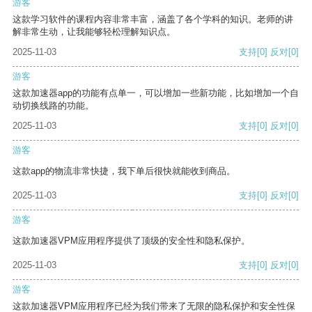
游客
这款学习软件的课程内容非常丰富，涵盖了各个学科的知识。老师的讲
解非常生动，让我能够轻松理解知识点。
2025-11-03
支持
[0]
反对
[0]
游客
这款加速器app的功能有点单一，可以增加一些新功能，比如增加一个自
动切换线路的功能。
2025-11-03
支持
[0]
反对
[0]
游客
这款app的物流非常快捷，我下单后很快就能收到商品。
2025-11-03
支持
[0]
反对
[0]
游客
这款加速器VPM应用程序提供了顶级的安全性和隐私保护。
2025-11-03
支持
[0]
反对
[0]
游客
这款加速器VPM应用程序已经为我们带来了无限的隐私保护和安全性保