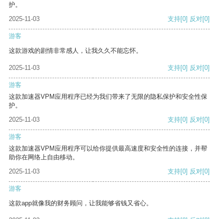
护。
2025-11-03
支持
[0]
反对
[0]
游客
这款游戏的剧情非常感人，让我久久不能忘怀。
2025-11-03
支持
[0]
反对
[0]
游客
这款加速器VPM应用程序已经为我们带来了无限的隐私保护和安全性保
护。
2025-11-03
支持
[0]
反对
[0]
游客
这款加速器VPM应用程序可以给你提供最高速度和安全性的连接，并帮
助你在网络上自由移动。
2025-11-03
支持
[0]
反对
[0]
游客
这款app就像我的财务顾问，让我能够省钱又省心。