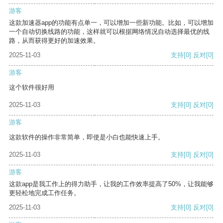
游客
这款加速器app的功能有点单一，可以增加一些新功能。比如，可以增加
一个自动切换线路的功能，这样就可以根据网络情况自动选择最优的线
路，从而获得更好的加速效果。
2025-11-03
支持
[0]
反对
[0]
游客
这个软件很好用
2025-11-03
支持
[0]
反对
[0]
游客
这款软件的操作非常简单，即使是小白也能快速上手。
2025-11-03
支持
[0]
反对
[0]
游客
这款app是我工作上的得力助手，让我的工作效率提高了50%，让我能够
更轻松地完成工作任务。
2025-11-03
支持
[0]
反对
[0]