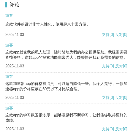
评论
游客
这款软件的设计非常人性化，使用起来非常方便。
2025-11-03
支持
[0]
反对
[0]
游客
这款app就像我的私人助理，随时随地为我的办公提供帮助。我经常需要
查找资料，这款app的搜索功能非常强大，能够快速找到我需要的信息。
2025-11-03
支持
[0]
反对
[0]
游客
这款加速器app的价格有点贵，可以适当降低一些。我个人觉得，一款加
速器app的价格应该在50元以下才比较合理。
2025-11-03
支持
[0]
反对
[0]
游客
这款app的学习氛围很浓厚，能够激励我不断学习，让我能够取得更好的
成绩。
2025-11-03
支持
[0]
反对
[0]