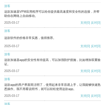
游客
这款加速器VPM应用程序可以给你提供最高速度和安全性的连接，并帮
助你在网络上自由移动。
2025-03-17
支持
[0]
反对
[0]
游客
这款软件的价格非常实惠，值得推荐。
2025-03-17
支持
[0]
反对
[0]
游客
这款加速器app的安全性有待提高，可以加强防护措施，比如增加双重验
证。
2025-03-17
支持
[0]
反对
[0]
游客
这款app的用户界面简洁明了，使用起来非常容易上手，让我能够快速熟
悉操作。我不用看说明书，就可以轻松使用这款app。
2025-03-17
支持
[0]
反对
[0]
游客