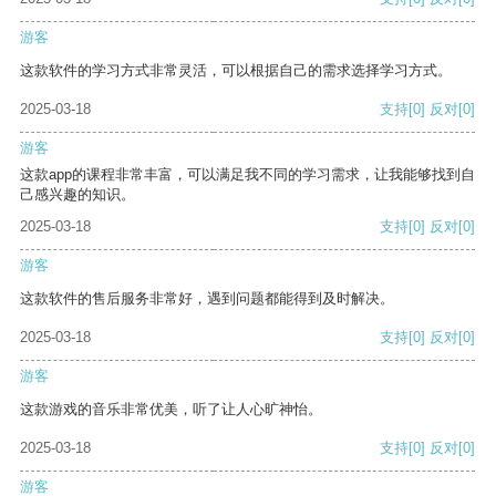
游客
这款软件的学习方式非常灵活，可以根据自己的需求选择学习方式。
2025-03-18
支持
[0]
反对
[0]
游客
这款app的课程非常丰富，可以满足我不同的学习需求，让我能够找到自
己感兴趣的知识。
2025-03-18
支持
[0]
反对
[0]
游客
这款软件的售后服务非常好，遇到问题都能得到及时解决。
2025-03-18
支持
[0]
反对
[0]
游客
这款游戏的音乐非常优美，听了让人心旷神怡。
2025-03-18
支持
[0]
反对
[0]
游客