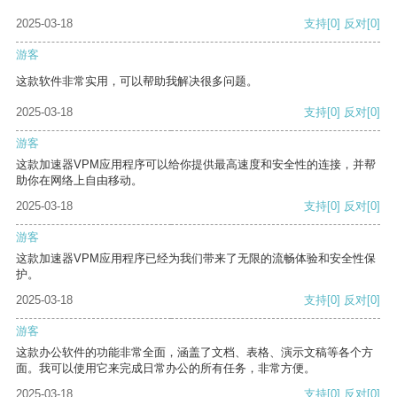
2025-03-18
支持
[0]
反对
[0]
游客
这款软件非常实用，可以帮助我解决很多问题。
2025-03-18
支持
[0]
反对
[0]
游客
这款加速器VPM应用程序可以给你提供最高速度和安全性的连接，并帮
助你在网络上自由移动。
2025-03-18
支持
[0]
反对
[0]
游客
这款加速器VPM应用程序已经为我们带来了无限的流畅体验和安全性保
护。
2025-03-18
支持
[0]
反对
[0]
游客
这款办公软件的功能非常全面，涵盖了文档、表格、演示文稿等各个方
面。我可以使用它来完成日常办公的所有任务，非常方便。
2025-03-18
支持
[0]
反对
[0]