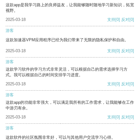
这款app是我学习路上的良师益友，让我能够随时随地学习新知识，拓宽
视野。
2025-03-18
支持
[0]
反对
[0]
游客
这款加速器VPM应用程序已经为我们带来了无限的隐私保护和自由。
2025-03-18
支持
[0]
反对
[0]
游客
这款学习软件的学习方式非常灵活，可以根据自己的需求选择学习方
式。我可以根据自己的时间安排学习进度。
2025-03-18
支持
[0]
反对
[0]
游客
这款app的功能非常强大，可以满足我所有的工作需求，让我能够在工作
中游刃有余。
2025-03-18
支持
[0]
反对
[0]
游客
这款软件的社区氛围非常好，可以与其他用户交流学习心得。