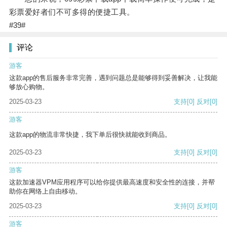
彩票爱好者们不可多得的便捷工具。
#39#
评论
游客
这款app的售后服务非常完善，遇到问题总是能够得到妥善解决，让我能
够放心购物。
2025-03-23
支持
[0]
反对
[0]
游客
这款app的物流非常快捷，我下单后很快就能收到商品。
2025-03-23
支持
[0]
反对
[0]
游客
这款加速器VPM应用程序可以给你提供最高速度和安全性的连接，并帮
助你在网络上自由移动。
2025-03-23
支持
[0]
反对
[0]
游客