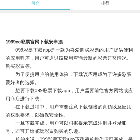
简介
排行
1999cc彩票官网下载安卓澳
099彩票下载app是一款为喜爱购买彩票的用户提供便利
的应用程序，用户可通过该应用查询最新的彩票开奖情况、
购买彩票等。
为了便捷用户的使用体验，下载该应用成为了许多彩票
爱好者的选择。
想要下载099彩票下载app，用户需要前往官方网站或应
用商店进行下载。
在下载过程中，用户需要注意下载链接的真伪以及应用
的权限要求，以确保安全性。
一旦下载完成，用户可以根据提示完成注册并登录账
号，即可开始畅玩彩票购买的乐趣。
总的来说，099彩票下载app下载简单操作便可完成，是