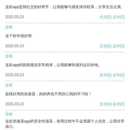
这款app是我社交的好帮手，让我能够与朋友保持联系，分享生活点滴。
2025-03-23
支持
[0]
反对
[0]
游客
这个软件很好用
2025-03-23
支持
[0]
反对
[0]
游客
这款app的路线规划非常精准，让我能够快速到达目的地。
2025-03-23
支持
[0]
反对
[0]
游客
超级好用的加速器，妈妈再也不用担心我的学习啦！
2025-03-23
支持
[0]
反对
[0]
游客
这款加速器app的安全性很高，使用过程中不会泄露个人信息，让我非常
放心。