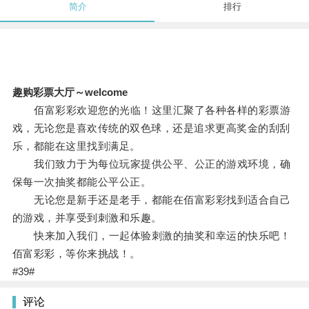
简介
排行
趣购彩票大厅～welcome
佰富彩彩欢迎您的光临！这里汇聚了各种各样的彩票游
戏，无论您是喜欢传统的双色球，还是追求更高奖金的刮刮
乐，都能在这里找到满足。
我们致力于为每位玩家提供公平、公正的游戏环境，确
保每一次抽奖都能公平公正。
无论您是新手还是老手，都能在佰富彩彩找到适合自己
的游戏，并享受到刺激和乐趣。
快来加入我们，一起体验刺激的抽奖和幸运的快乐吧！
佰富彩彩，等你来挑战！。
#39#
评论