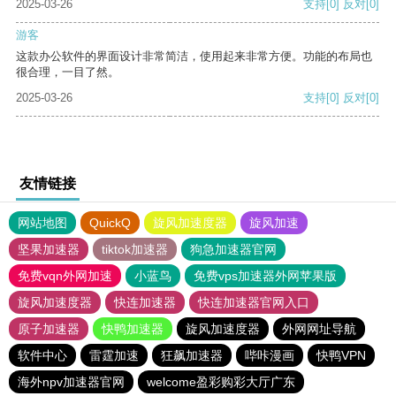
2025-03-26
支持
[0]
反对
[0]
游客
这款办公软件的界面设计非常简洁，使用起来非常方便。功能的布局也
很合理，一目了然。
2025-03-26
支持
[0]
反对
[0]
友情链接
网站地图
QuickQ
旋风加速度器
旋风加速
坚果加速器
tiktok加速器
狗急加速器官网
免费vqn外网加速
小蓝鸟
免费vps加速器外网苹果版
旋风加速度器
快连加速器
快连加速器官网入口
原子加速器
快鸭加速器
旋风加速度器
外网网址导航
软件中心
雷霆加速
狂飙加速器
哔咔漫画
快鸭VPN
海外npv加速器官网
welcome盈彩购彩大厅广东