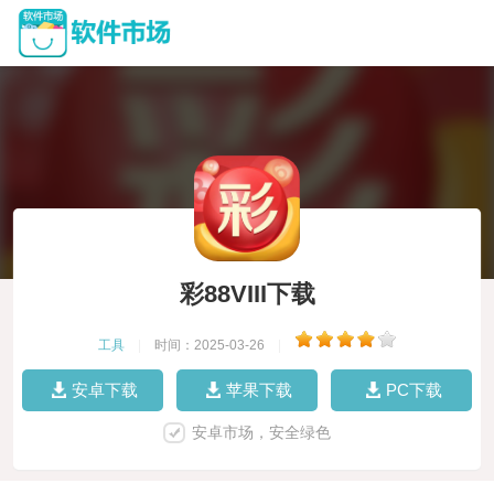
彩88VIII下载
工具
|
时间：2025-03-26
|
安卓下载
苹果下载
PC下载
安卓市场，安全绿色