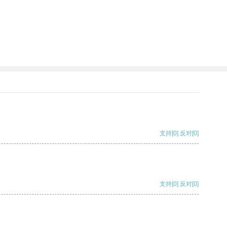
支持
[0]
反对
[0]
支持
[0]
反对
[0]