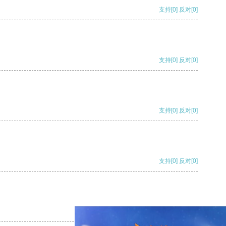
支持
[0]
反对
[0]
支持
[0]
反对
[0]
支持
[0]
反对
[0]
支持
[0]
反对
[0]
支持
[0]
反对
[0]