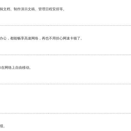
编辑文档、制作演示文稿、管理日程安排等。
作办公，都能畅享高速网络，再也不用担心网速卡顿了。
你在网络上自由移动。
绩。