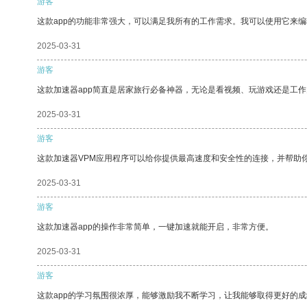
游客
这款app的功能非常强大，可以满足我所有的工作需求。我可以使用它来
2025-03-31
游客
这款加速器app简直是居家旅行必备神器，无论是看视频、玩游戏还是工
2025-03-31
游客
这款加速器VPM应用程序可以给你提供最高速度和安全性的连接，并帮助
2025-03-31
游客
这款加速器app的操作非常简单，一键加速就能开启，非常方便。
2025-03-31
游客
这款app的学习氛围很浓厚，能够激励我不断学习，让我能够取得更好的成