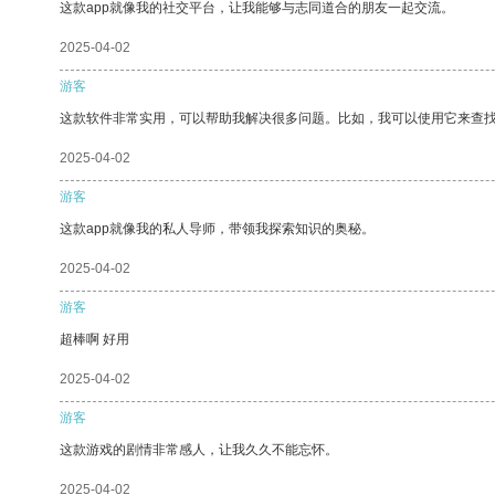
这款app就像我的社交平台，让我能够与志同道合的朋友一起交流。
2025-04-02
游客
这款软件非常实用，可以帮助我解决很多问题。比如，我可以使用它来查
2025-04-02
游客
这款app就像我的私人导师，带领我探索知识的奥秘。
2025-04-02
游客
超棒啊 好用
2025-04-02
游客
这款游戏的剧情非常感人，让我久久不能忘怀。
2025-04-02