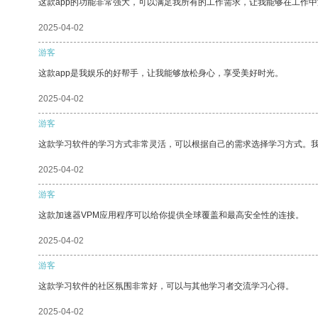
这款app的功能非常强大，可以满足我所有的工作需求，让我能够在工作
2025-04-02
游客
这款app是我娱乐的好帮手，让我能够放松身心，享受美好时光。
2025-04-02
游客
这款学习软件的学习方式非常灵活，可以根据自己的需求选择学习方式。
2025-04-02
游客
这款加速器VPM应用程序可以给你提供全球覆盖和最高安全性的连接。
2025-04-02
游客
这款学习软件的社区氛围非常好，可以与其他学习者交流学习心得。
2025-04-02