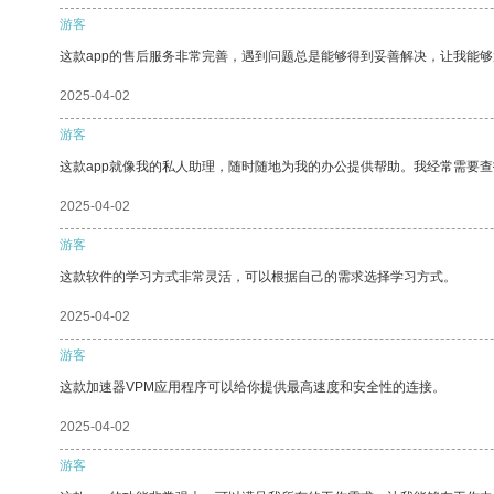
游客
这款app的售后服务非常完善，遇到问题总是能够得到妥善解决，让我能
2025-04-02
游客
这款app就像我的私人助理，随时随地为我的办公提供帮助。我经常需要查
2025-04-02
游客
这款软件的学习方式非常灵活，可以根据自己的需求选择学习方式。
2025-04-02
游客
这款加速器VPM应用程序可以给你提供最高速度和安全性的连接。
2025-04-02
游客