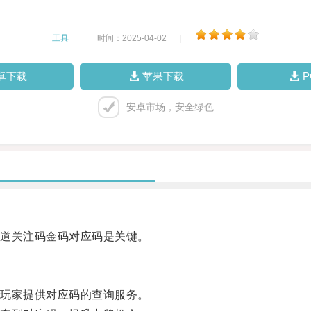
工具
|
时间：2025-04-02
|
卓下载
苹果下载
安卓市场，安全绿色
道关注码金码对应码是关键。
玩家提供对应码的查询服务。