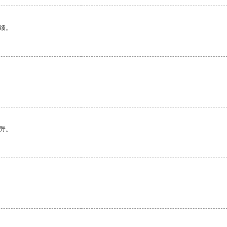
绩。
野。