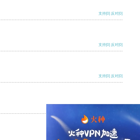
支持
[0]
反对
[0]
支持
[0]
反对
[0]
支持
[0]
反对
[0]
支持
[0]
反对
[0]
支持
[0]
反对
[0]