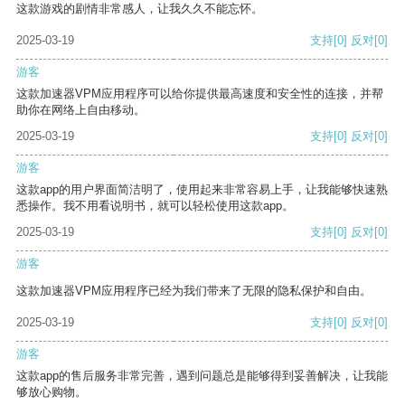
这款游戏的剧情非常感人，让我久久不能忘怀。
2025-03-19
支持
[0]
反对
[0]
游客
这款加速器VPM应用程序可以给你提供最高速度和安全性的连接，并帮
助你在网络上自由移动。
2025-03-19
支持
[0]
反对
[0]
游客
这款app的用户界面简洁明了，使用起来非常容易上手，让我能够快速熟
悉操作。我不用看说明书，就可以轻松使用这款app。
2025-03-19
支持
[0]
反对
[0]
游客
这款加速器VPM应用程序已经为我们带来了无限的隐私保护和自由。
2025-03-19
支持
[0]
反对
[0]
游客
这款app的售后服务非常完善，遇到问题总是能够得到妥善解决，让我能
够放心购物。