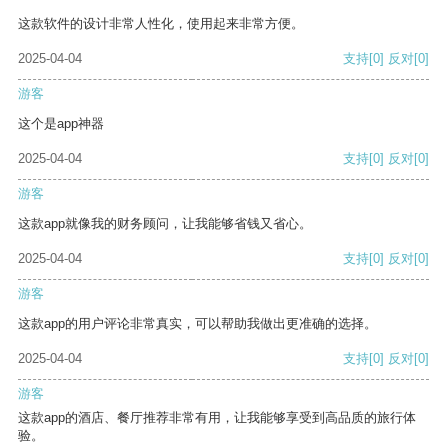
这款软件的设计非常人性化，使用起来非常方便。
2025-04-04
支持
[0]
反对
[0]
游客
这个是app神器
2025-04-04
支持
[0]
反对
[0]
游客
这款app就像我的财务顾问，让我能够省钱又省心。
2025-04-04
支持
[0]
反对
[0]
游客
这款app的用户评论非常真实，可以帮助我做出更准确的选择。
2025-04-04
支持
[0]
反对
[0]
游客
这款app的酒店、餐厅推荐非常有用，让我能够享受到高品质的旅行体
验。