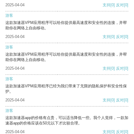
2025-04-04
支持
[0]
反对
[0]
游客
这款加速器VPM应用程序可以给你提供最高速度和安全性的连接，并帮
助你在网络上自由移动。
2025-04-04
支持
[0]
反对
[0]
游客
这款加速器VPM应用程序可以给你提供最高速度和安全性的连接，并帮
助你在网络上自由移动。
2025-04-04
支持
[0]
反对
[0]
游客
这款加速器VPM应用程序已经为我们带来了无限的隐私保护和安全性保
护。
2025-04-04
支持
[0]
反对
[0]
游客
这款加速器app的价格有点贵，可以适当降低一些。我个人觉得，一款加
速器app的价格应该在50元以下才比较合理。
2025-04-04
支持
[0]
反对
[0]