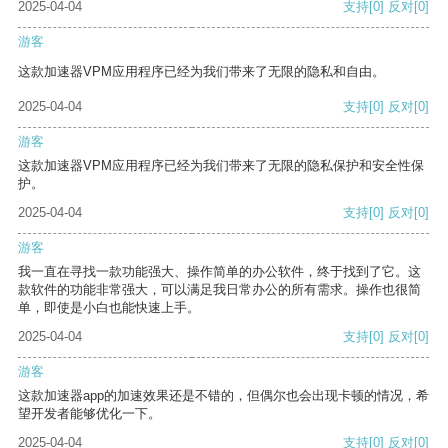
2025-04-04
支持
[0]
反对
[0]
游客
这款加速器VPM应用程序已经为我们带来了无限的隐私和自由。
2025-04-04
支持
[0]
反对
[0]
游客
这款加速器VPM应用程序已经为我们带来了无限的隐私保护和安全性保
护。
2025-04-04
支持
[0]
反对
[0]
游客
我一直在寻找一款功能强大、操作简单的办公软件，终于找到了它。这
款软件的功能非常强大，可以满足我日常办公的所有需求。操作也很简
单，即使是小白也能快速上手。
2025-04-04
支持
[0]
反对
[0]
游客
这款加速器app的加速效果还是不错的，但偶尔也会出现卡顿的情况，希
望开发者能够优化一下。
2025-04-04
支持
[0]
反对
[0]