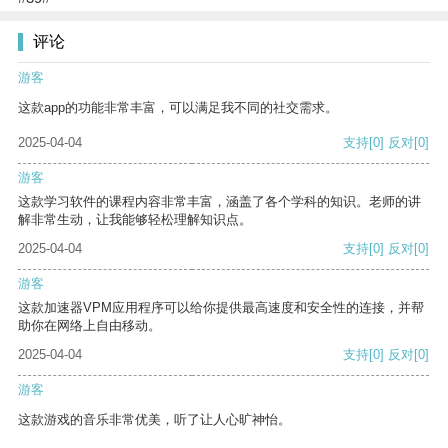
评论
游客
这款app的功能非常丰富，可以满足我不同的社交需求。
2025-04-04
支持
[0]
反对
[0]
游客
这款学习软件的课程内容非常丰富，涵盖了各个学科的知识。老师的讲
解非常生动，让我能够轻松理解知识点。
2025-04-04
支持
[0]
反对
[0]
游客
这款加速器VPM应用程序可以给你提供最高速度和安全性的连接，并帮
助你在网络上自由移动。
2025-04-04
支持
[0]
反对
[0]
游客
这款游戏的音乐非常优美，听了让人心旷神怡。