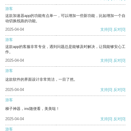
游客
这款加速器app的功能有点单一，可以增加一些新功能，比如增加一个自
动切换线路的功能。
2025-04-04
支持
[0]
反对
[0]
游客
这款app的客服非常专业，遇到问题总是能够及时解决，让我能够安心工
作。
2025-04-04
支持
[0]
反对
[0]
游客
这款软件的界面设计非常简洁，一目了然。
2025-04-04
支持
[0]
反对
[0]
游客
梯子神器，ins随便看，美美哒！
2025-04-04
支持
[0]
反对
[0]
游客