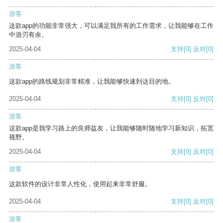
游客
这款app的功能非常强大，可以满足我所有的工作需求，让我能够在工作
中游刃有余。
2025-04-04
支持
[0]
反对
[0]
游客
这款app的路线规划非常精准，让我能够快速到达目的地。
2025-04-04
支持
[0]
反对
[0]
游客
这款app是我学习路上的良师益友，让我能够随时随地学习新知识，拓宽
视野。
2025-04-04
支持
[0]
反对
[0]
游客
这款软件的设计非常人性化，使用起来非常舒服。
2025-04-04
支持
[0]
反对
[0]
游客