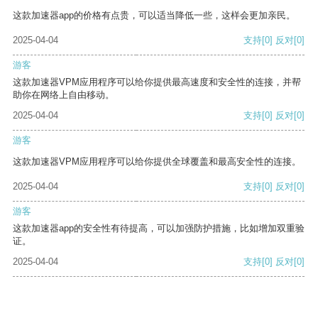
这款加速器app的价格有点贵，可以适当降低一些，这样会更加亲民。
2025-04-04
支持
[0]
反对
[0]
游客
这款加速器VPM应用程序可以给你提供最高速度和安全性的连接，并帮
助你在网络上自由移动。
2025-04-04
支持
[0]
反对
[0]
游客
这款加速器VPM应用程序可以给你提供全球覆盖和最高安全性的连接。
2025-04-04
支持
[0]
反对
[0]
游客
这款加速器app的安全性有待提高，可以加强防护措施，比如增加双重验
证。
2025-04-04
支持
[0]
反对
[0]