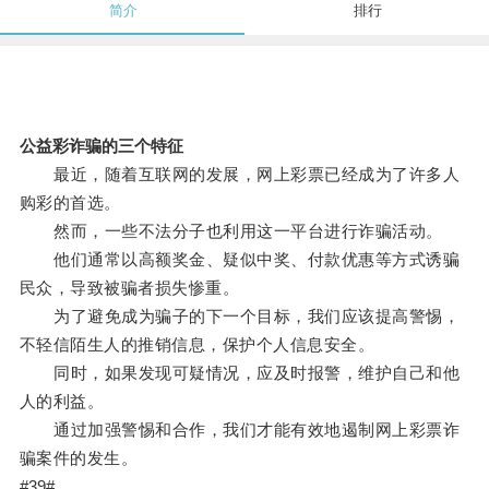
简介
排行
公益彩诈骗的三个特征
最近，随着互联网的发展，网上彩票已经成为了许多人
购彩的首选。
然而，一些不法分子也利用这一平台进行诈骗活动。
他们通常以高额奖金、疑似中奖、付款优惠等方式诱骗
民众，导致被骗者损失惨重。
为了避免成为骗子的下一个目标，我们应该提高警惕，
不轻信陌生人的推销信息，保护个人信息安全。
同时，如果发现可疑情况，应及时报警，维护自己和他
人的利益。
通过加强警惕和合作，我们才能有效地遏制网上彩票诈
骗案件的发生。
#39#