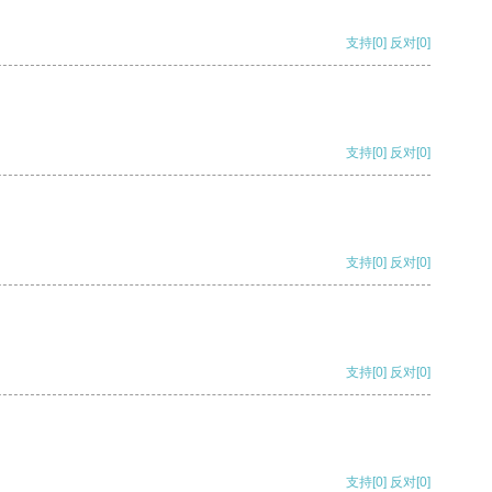
支持
[0]
反对
[0]
支持
[0]
反对
[0]
支持
[0]
反对
[0]
支持
[0]
反对
[0]
支持
[0]
反对
[0]