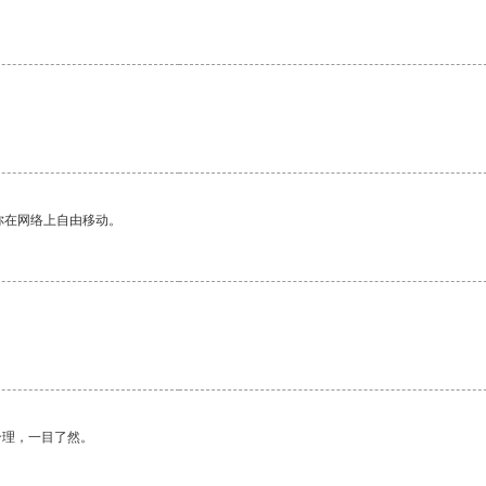
你在网络上自由移动。
合理，一目了然。