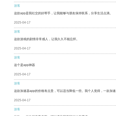
游客
这款app是我社交的好帮手，让我能够与朋友保持联系，分享生活点滴。
2025-04-17
游客
这款游戏的剧情非常感人，让我久久不能忘怀。
2025-04-17
游客
这个是app神器
2025-04-17
游客
这款加速器app的价格有点贵，可以适当降低一些。我个人觉得，一款加速
2025-04-17
游客