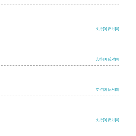
支持
[0]
反对
[0]
支持
[0]
反对
[0]
支持
[0]
反对
[0]
支持
[0]
反对
[0]