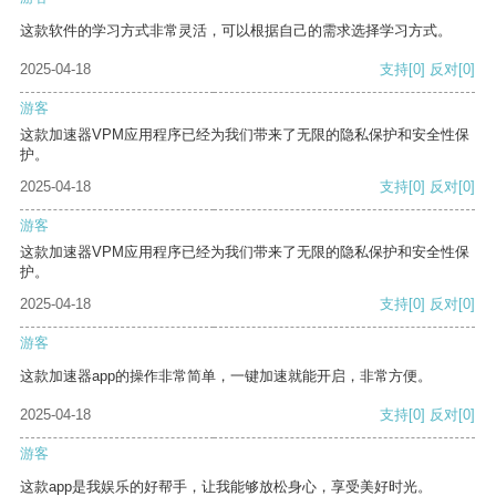
这款软件的学习方式非常灵活，可以根据自己的需求选择学习方式。
2025-04-18
支持
[0]
反对
[0]
游客
这款加速器VPM应用程序已经为我们带来了无限的隐私保护和安全性保
护。
2025-04-18
支持
[0]
反对
[0]
游客
这款加速器VPM应用程序已经为我们带来了无限的隐私保护和安全性保
护。
2025-04-18
支持
[0]
反对
[0]
游客
这款加速器app的操作非常简单，一键加速就能开启，非常方便。
2025-04-18
支持
[0]
反对
[0]
游客
这款app是我娱乐的好帮手，让我能够放松身心，享受美好时光。