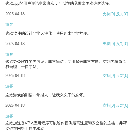
这款app的用户评论非常真实，可以帮助我做出更准确的选择。
2025-04-18
支持
[0]
反对
[0]
游客
这款软件的设计非常人性化，使用起来非常方便。
2025-04-18
支持
[0]
反对
[0]
游客
这款办公软件的界面设计非常简洁，使用起来非常方便。功能的布局也
很合理，一目了然。
2025-04-18
支持
[0]
反对
[0]
游客
这款游戏的剧情非常感人，让我久久不能忘怀。
2025-04-18
支持
[0]
反对
[0]
游客
这款加速器VPM应用程序可以给你提供最高速度和安全性的连接，并帮
助你在网络上自由移动。