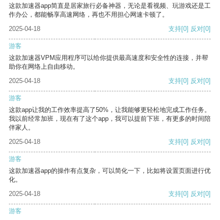
这款加速器app简直是居家旅行必备神器，无论是看视频、玩游戏还是工
作办公，都能畅享高速网络，再也不用担心网速卡顿了。
2025-04-18
支持
[0]
反对
[0]
游客
这款加速器VPM应用程序可以给你提供最高速度和安全性的连接，并帮
助你在网络上自由移动。
2025-04-18
支持
[0]
反对
[0]
游客
这款app让我的工作效率提高了50%，让我能够更轻松地完成工作任务。
我以前经常加班，现在有了这个app，我可以提前下班，有更多的时间陪
伴家人。
2025-04-18
支持
[0]
反对
[0]
游客
这款加速器app的操作有点复杂，可以简化一下，比如将设置页面进行优
化。
2025-04-18
支持
[0]
反对
[0]
游客