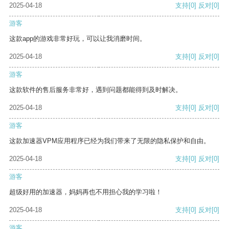
2025-04-18
支持
[0]
反对
[0]
游客
这款app的游戏非常好玩，可以让我消磨时间。
2025-04-18
支持
[0]
反对
[0]
游客
这款软件的售后服务非常好，遇到问题都能得到及时解决。
2025-04-18
支持
[0]
反对
[0]
游客
这款加速器VPM应用程序已经为我们带来了无限的隐私保护和自由。
2025-04-18
支持
[0]
反对
[0]
游客
超级好用的加速器，妈妈再也不用担心我的学习啦！
2025-04-18
支持
[0]
反对
[0]
游客