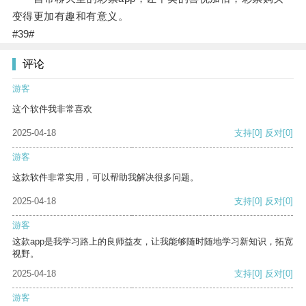
变得更加有趣和有意义。
#39#
评论
游客
这个软件我非常喜欢
2025-04-18
支持
[0]
反对
[0]
游客
这款软件非常实用，可以帮助我解决很多问题。
2025-04-18
支持
[0]
反对
[0]
游客
这款app是我学习路上的良师益友，让我能够随时随地学习新知识，拓宽
视野。
2025-04-18
支持
[0]
反对
[0]
游客