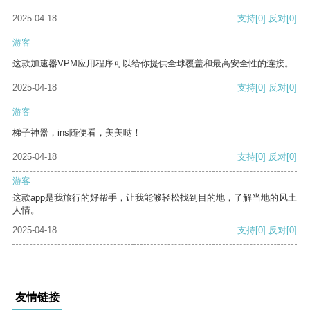
2025-04-18
支持
[0]
反对
[0]
游客
这款加速器VPM应用程序可以给你提供全球覆盖和最高安全性的连接。
2025-04-18
支持
[0]
反对
[0]
游客
梯子神器，ins随便看，美美哒！
2025-04-18
支持
[0]
反对
[0]
游客
这款app是我旅行的好帮手，让我能够轻松找到目的地，了解当地的风土
人情。
2025-04-18
支持
[0]
反对
[0]
友情链接