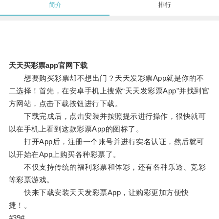
简介
排行
天天买彩票app官网下载
想要购买彩票却不想出门？天天发彩票App就是你的不
二选择！首先，在安卓手机上搜索“天天发彩票App”并找到官
方网站，点击下载按钮进行下载。
下载完成后，点击安装并按照提示进行操作，很快就可
以在手机上看到这款彩票App的图标了。
打开App后，注册一个账号并进行实名认证，然后就可
以开始在App上购买各种彩票了。
不仅支持传统的福利彩票和体彩，还有各种乐透、竞彩
等彩票游戏。
快来下载安装天天发彩票App，让购彩更加方便快
捷！。
#39#