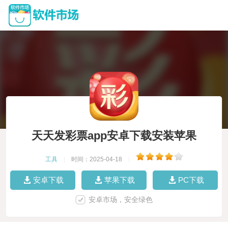
天天发彩票app安卓下载安装苹果
工具
|
时间：2025-04-18
|
安卓下载
苹果下载
PC下载
安卓市场，安全绿色