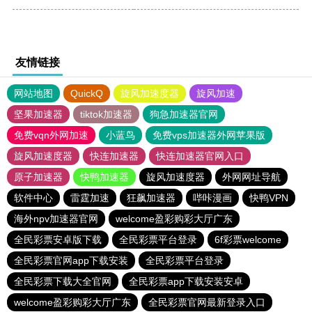
友情链接
网站地图
QuickQ
旋风加速度器
旋风加速
坚果加速器
tiktok加速器
狗急加速器官网
免费vqn外网加速
小蓝鸟
免费vps加速器外网苹果版
旋风加速度器
快连加速器
快连加速器官网入口
原子加速器
快鸭加速器
旋风加速度器
外网网址导航
软件中心
雷霆加速
狂飙加速器
哔咔漫画
快鸭VPN
海外npv加速器官网
welcome盈彩购彩大厅广东
全民彩票安卓版下载
全民彩票平台登录
6f彩票welcome
全民彩票官网app下载安装
全民彩票平台登录
全民彩票下载大全官网
全民彩票app下载安装安卓
welcome盈彩购彩大厅广东
全民彩票官网最新登录入口