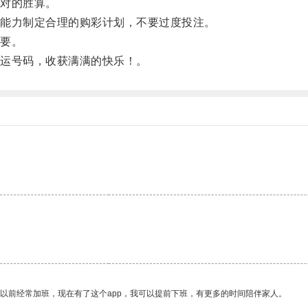
对的胜算。
能力制定合理的购彩计划，不要过度投注。
要。
运号码，收获满满的快乐！。
我以前经常加班，现在有了这个app，我可以提前下班，有更多的时间陪伴家人。