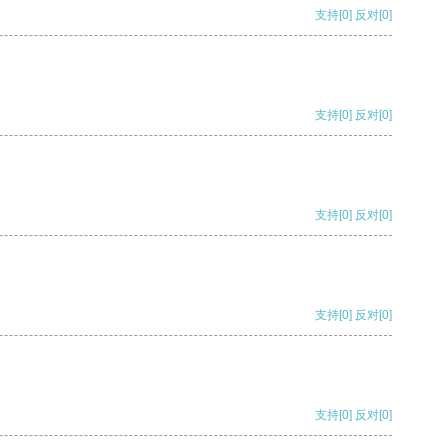
支持
[0]
反对
[0]
支持
[0]
反对
[0]
支持
[0]
反对
[0]
支持
[0]
反对
[0]
支持
[0]
反对
[0]