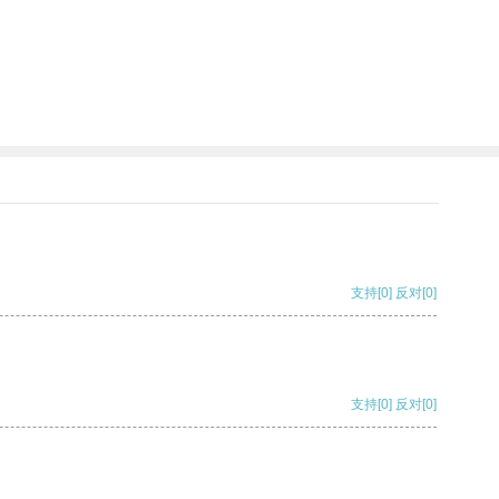
支持
[0]
反对
[0]
支持
[0]
反对
[0]