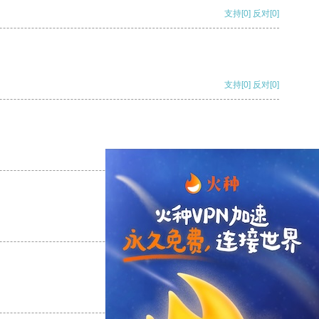
支持
[0]
反对
[0]
支持
[0]
反对
[0]
支持
[0]
反对
[0]
支持
[0]
反对
[0]
支持
[0]
反对
[0]