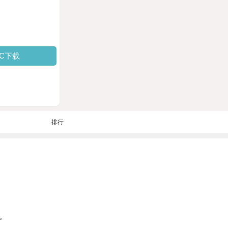
PC下载
排行
。