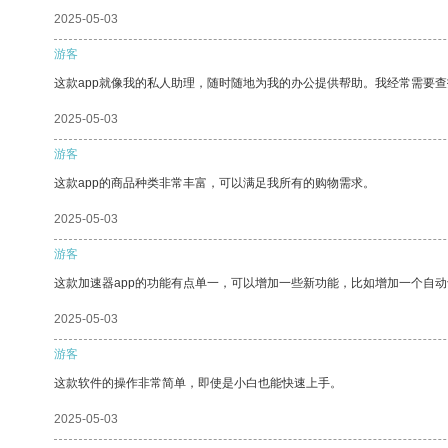
2025-05-03
游客
这款app就像我的私人助理，随时随地为我的办公提供帮助。我经常需要查
2025-05-03
游客
这款app的商品种类非常丰富，可以满足我所有的购物需求。
2025-05-03
游客
这款加速器app的功能有点单一，可以增加一些新功能，比如增加一个自
2025-05-03
游客
这款软件的操作非常简单，即使是小白也能快速上手。
2025-05-03