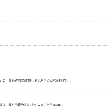
。
作办公，都能畅享高速网络，再也不用担心网速卡顿了。
操作。我不用看说明书，就可以轻松使用这款app。