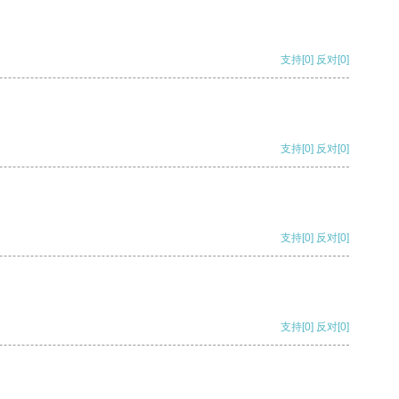
支持
[0]
反对
[0]
支持
[0]
反对
[0]
支持
[0]
反对
[0]
支持
[0]
反对
[0]