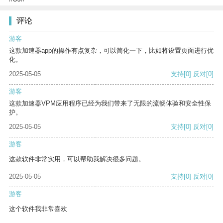
评论
游客
这款加速器app的操作有点复杂，可以简化一下，比如将设置页面进行优
化。
2025-05-05
支持
[0]
反对
[0]
游客
这款加速器VPM应用程序已经为我们带来了无限的流畅体验和安全性保
护。
2025-05-05
支持
[0]
反对
[0]
游客
这款软件非常实用，可以帮助我解决很多问题。
2025-05-05
支持
[0]
反对
[0]
游客
这个软件我非常喜欢