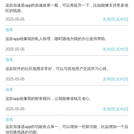
这款加速器app的加速效果一般，可以再提升一下，比如能够支持更多地
区的线路。
2025-05-05
支持
[0]
反对
[0]
游客
这款app就像我的私人助理，随时随地为我的办公提供帮助。
2025-05-05
支持
[0]
反对
[0]
游客
这款软件的社区氛围非常好，可以与其他用户交流学习心得。
2025-05-05
支持
[0]
反对
[0]
游客
这款app就像我的财务顾问，让我能够省钱又省心。
2025-05-05
支持
[0]
反对
[0]
游客
这款加速器app的功能有点单一，可以增加一些新功能，比如增加一个自
动切换线路的功能。