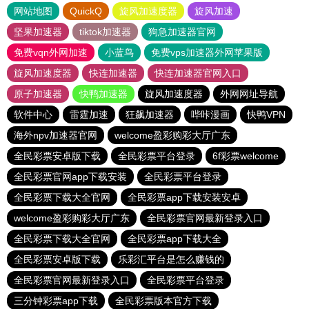
网站地图
QuickQ
旋风加速度器
旋风加速
坚果加速器
tiktok加速器
狗急加速器官网
免费vqn外网加速
小蓝鸟
免费vps加速器外网苹果版
旋风加速度器
快连加速器
快连加速器官网入口
原子加速器
快鸭加速器
旋风加速度器
外网网址导航
软件中心
雷霆加速
狂飙加速器
哔咔漫画
快鸭VPN
海外npv加速器官网
welcome盈彩购彩大厅广东
全民彩票安卓版下载
全民彩票平台登录
6f彩票welcome
全民彩票官网app下载安装
全民彩票平台登录
全民彩票下载大全官网
全民彩票app下载安装安卓
welcome盈彩购彩大厅广东
全民彩票官网最新登录入口
全民彩票下载大全官网
全民彩票app下载大全
全民彩票安卓版下载
乐彩汇平台是怎么赚钱的
全民彩票官网最新登录入口
全民彩票平台登录
三分钟彩票app下载
全民彩票版本官方下载