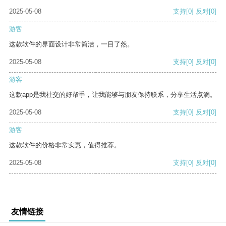
2025-05-08
支持
[0]
反对
[0]
游客
这款软件的界面设计非常简洁，一目了然。
2025-05-08
支持
[0]
反对
[0]
游客
这款app是我社交的好帮手，让我能够与朋友保持联系，分享生活点滴。
2025-05-08
支持
[0]
反对
[0]
游客
这款软件的价格非常实惠，值得推荐。
2025-05-08
支持
[0]
反对
[0]
友情链接