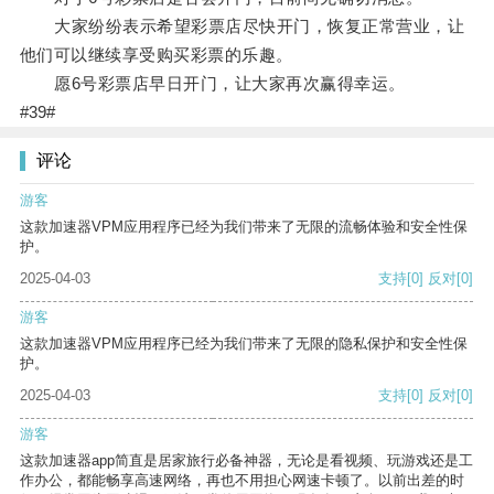
大家纷纷表示希望彩票店尽快开门，恢复正常营业，让
他们可以继续享受购买彩票的乐趣。
愿6号彩票店早日开门，让大家再次赢得幸运。
#39#
评论
游客
这款加速器VPM应用程序已经为我们带来了无限的流畅体验和安全性保
护。
2025-04-03
支持
[0]
反对
[0]
游客
这款加速器VPM应用程序已经为我们带来了无限的隐私保护和安全性保
护。
2025-04-03
支持
[0]
反对
[0]
游客
这款加速器app简直是居家旅行必备神器，无论是看视频、玩游戏还是工
作办公，都能畅享高速网络，再也不用担心网速卡顿了。以前出差的时