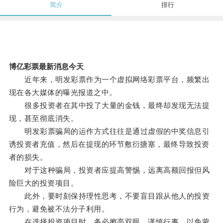
简介
排行
博亿彩票最新消息今天
近年来，明发彩票作为一个虚拟网络彩票平台，频繁出
现在各大媒体的曝光报道之中。
很多投资者在其中投了大量的金钱，最终却发现无法提
现，甚至彻底消失。
明发彩票骗局的运作方式往往是通过虚假的中奖信息引
诱投资者充值，然后在提现的环节敷衍搪塞，最终导致投资
者的损失。
对于这种骗局，投资者应提高警惕，远离高额回报但风
险巨大的投资项目。
此外，要时刻保持理性思考，不要盲目跟从他人的投资
行为，避免被不法分子利用。
在选择投资项目时，务必擦亮双眼，谨慎行事，以免蒙