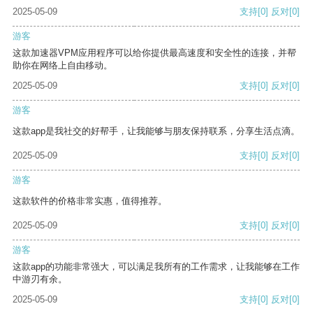
2025-05-09
支持
[0]
反对
[0]
游客
这款加速器VPM应用程序可以给你提供最高速度和安全性的连接，并帮
助你在网络上自由移动。
2025-05-09
支持
[0]
反对
[0]
游客
这款app是我社交的好帮手，让我能够与朋友保持联系，分享生活点滴。
2025-05-09
支持
[0]
反对
[0]
游客
这款软件的价格非常实惠，值得推荐。
2025-05-09
支持
[0]
反对
[0]
游客
这款app的功能非常强大，可以满足我所有的工作需求，让我能够在工作
中游刃有余。
2025-05-09
支持
[0]
反对
[0]