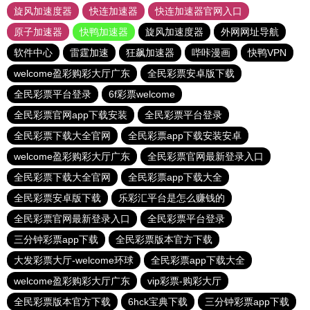
旋风加速度器
快连加速器
快连加速器官网入口
原子加速器
快鸭加速器
旋风加速度器
外网网址导航
软件中心
雷霆加速
狂飙加速器
哔咔漫画
快鸭VPN
welcome盈彩购彩大厅广东
全民彩票安卓版下载
全民彩票平台登录
6f彩票welcome
全民彩票官网app下载安装
全民彩票平台登录
全民彩票下载大全官网
全民彩票app下载安装安卓
welcome盈彩购彩大厅广东
全民彩票官网最新登录入口
全民彩票下载大全官网
全民彩票app下载大全
全民彩票安卓版下载
乐彩汇平台是怎么赚钱的
全民彩票官网最新登录入口
全民彩票平台登录
三分钟彩票app下载
全民彩票版本官方下载
大发彩票大厅-welcome环球
全民彩票app下载大全
welcome盈彩购彩大厅广东
vip彩票-购彩大厅
全民彩票版本官方下载
6hck宝典下载
三分钟彩票app下载