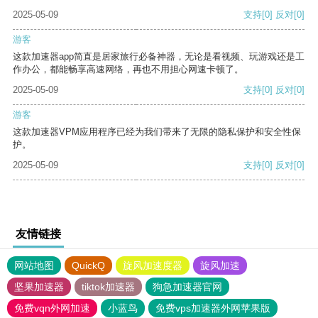
2025-05-09
支持
[0]
反对
[0]
游客
这款加速器app简直是居家旅行必备神器，无论是看视频、玩游戏还是工
作办公，都能畅享高速网络，再也不用担心网速卡顿了。
2025-05-09
支持
[0]
反对
[0]
游客
这款加速器VPM应用程序已经为我们带来了无限的隐私保护和安全性保
护。
2025-05-09
支持
[0]
反对
[0]
友情链接
网站地图
QuickQ
旋风加速度器
旋风加速
坚果加速器
tiktok加速器
狗急加速器官网
免费vqn外网加速
小蓝鸟
免费vps加速器外网苹果版